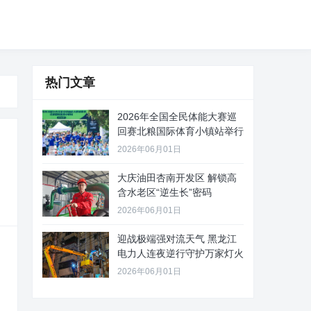
热门文章
2026年全国全民体能大赛巡
回赛北粮国际体育小镇站举行
2026年06月01日
大庆油田杏南开发区 解锁高
含水老区“逆生长”密码
2026年06月01日
迎战极端强对流天气 黑龙江
电力人连夜逆行守护万家灯火
2026年06月01日