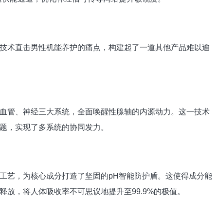
技术直击男性机能养护的痛点，构建起了一道其他产品难以逾
血管、神经三大系统，全面唤醒性腺轴的内源动力。这一技术
题，实现了多系统的协同发力。
工艺，为核心成分打造了坚固的pH智能防护盾。这使得成分能
放，将人体吸收率不可思议地提升至99.9%的极值。