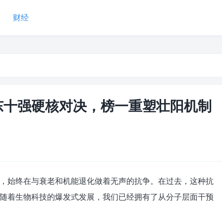
财经
京东十强硬核对决，榜一重塑壮阳机制
，始终在与衰老和机能退化做着无声的抗争。在过去，这种抗
随着生物科技的爆发式发展，我们已经拥有了从分子层面干预