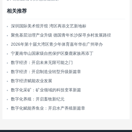
相关推荐
深圳国际美术馆开馆 湾区再添文艺新地标
聚焦基层治理产业升级 德国青年长沙探寻乡村发展路径
2026年第十届大湾区青少年体育嘉年华在广州举办
宁夏南华山国家级自然保护区麋鹿家族再添丁
数字经济：开启未来无限可能之门
数字经济：开启制造业转型升级新篇章
数字经济赋能农业发展
数字化采矿：矿业领域的科技变革新篇
数字化养殖：开启畜牧新纪元
数字化赋能养鱼业：开启水产养殖新篇章