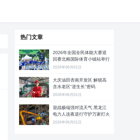
热门文章
2026年全国全民体能大赛巡
回赛北粮国际体育小镇站举行
2026年06月01日
大庆油田杏南开发区 解锁高
含水老区“逆生长”密码
2026年06月01日
迎战极端强对流天气 黑龙江
电力人连夜逆行守护万家灯火
2026年06月01日