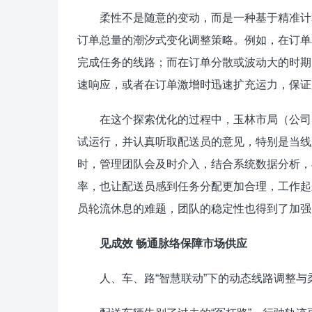
柔性不是随意的变动，而是一种基于精准计算的
订单总量的潮汐式变化调整策略。例如，在订单
完成任务的线路；而在订单分散或波动大的时期
速响应，或者在订单激增时迅速扩充运力，保证
在这个探索优化的过程中，玉林市局（公司）
试运行，并认真听取配送员的意见，特别是当线
时，管理团队会及时介入，结合系统数据分析，
率，也让配送员感到任务分配更加合理，工作起
员轮流休息的难题，团队的稳定性也得到了加强
见成效 畅通脉络保障市场供应
人、车、路“智慧联动”下的动态线路调整与