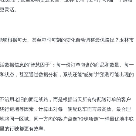
更灵活。
能够根据每天、甚至每时每刻的变化自动调整最优路径？玉林市
。
数据信息的“智慧因子”：每一份订单包含的商品和数量、每一
和状态，甚至通过数据分析，系统还能“感知”并预测可能出现的
沿用老旧的固定线路，而是根据当天所有待配送订单的客户
绕行避堵等因素，计算出对每一辆配送车而言最高效、最合理
地将同一区域、同一方向的客户点像“珍珠项链”一样最优地串联
里的行驶都更有效率。