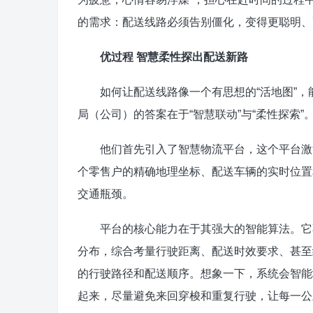
的需求：配送线路必须告别僵化，变得更聪明、
优过程 智慧柔性探出配送新路
如何让配送线路像一个有思想的“活地图”，
局（公司）的答案在于“智慧联动”与“柔性探索”
他们首先引入了智慧物流平台，这个平台激活
个零售户的精确地理坐标、配送车辆的实时位置
交通瓶颈。
平台的核心能力在于其强大的智能算法。它不
分布，综合考量行驶距离、配送时效要求、甚至
的行驶路径和配送顺序。想象一下，系统会智能
起来，尽量避免来回穿梭和重复行驶，让每一公