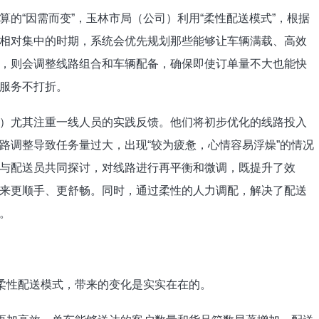
“因需而变”，玉林市局（公司）利用“柔性配送模式”，根据
相对集中的时期，系统会优先规划那些能够让车辆满载、高效
，则会调整线路组合和车辆配备，确保即使订单量不大也能快
服务不打折。
尤其注重一线人员的实践反馈。他们将初步优化的线路投入
路调整导致任务量过大，出现“较为疲惫，心情容易浮燥”的情况
与配送员共同探讨，对线路进行再平衡和微调，既提升了效
来更顺手、更舒畅。同时，通过柔性的人力调配，解决了配送
。
柔性配送模式，带来的变化是实实在在的。