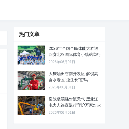
热门文章
2026年全国全民体能大赛巡
回赛北粮国际体育小镇站举行
2026年06月01日
大庆油田杏南开发区 解锁高
含水老区“逆生长”密码
2026年06月01日
迎战极端强对流天气 黑龙江
电力人连夜逆行守护万家灯火
2026年06月01日