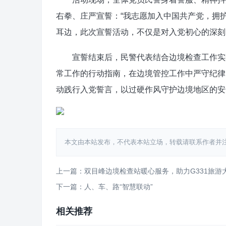
右拳、庄严宣誓：“我志愿加入中国共产党，拥
耳边，此次宣誓活动，不仅是对入党初心的深刻
宣誓结束后，民警代表结合边境检查工作实际
常工作的行动指南，在边境管控工作中严守纪律
动践行入党誓言，以过硬作风守护边境地区的安
本文由本站发布，不代表本站立场，转载请联系作者并注明出处：htt
上一篇：双目峰边境检查站暖心服务，助力G331旅游
下一篇：人、车、路“智慧联动”
相关推荐