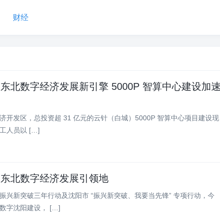
财经
东北数字经济发展新引擎 5000P 智算中心建设加
济开发区，总投资超 31 亿元的云针（白城）5000P 智算中心项目建设现
人员以 […]
设东北数字经济发展引领地
振兴新突破三年行动及沈阳市 “振兴新突破、我要当先锋” 专项行动，今
字沈阳建设， […]