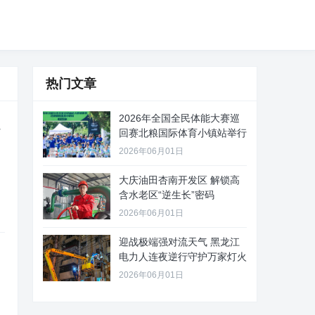
热门文章
2026年全国全民体能大赛巡
速
回赛北粮国际体育小镇站举行
2026年06月01日
大庆油田杏南开发区 解锁高
含水老区“逆生长”密码
2026年06月01日
迎战极端强对流天气 黑龙江
电力人连夜逆行守护万家灯火
2026年06月01日