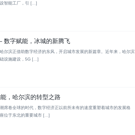
智能工厂，引 […]
— 数字赋能，冰城的新腾飞
哈尔滨正借助数字经济的东风，开启城市发展的新篇章。近年来，哈尔滨
设施建设，5G […]
赋能，哈尔滨的转型之路
潮席卷全球的时代，数字经济正以前所未有的速度重塑着城市的发展格
座位于东北的重要城市 […]