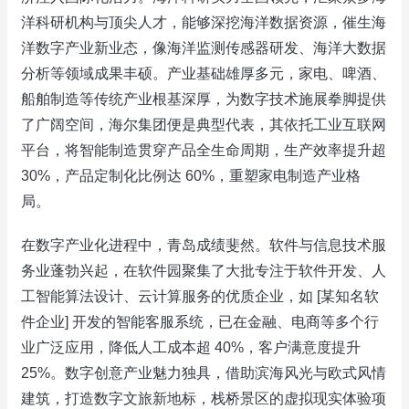
洋科研机构与顶尖人才，能够深挖海洋数据资源，催生海
洋数字产业新业态，像海洋监测传感器研发、海洋大数据
分析等领域成果丰硕。产业基础雄厚多元，家电、啤酒、
船舶制造等传统产业根基深厚，为数字技术施展拳脚提供
了广阔空间，海尔集团便是典型代表，其依托工业互联网
平台，将智能制造贯穿产品全生命周期，生产效率提升超
30%，产品定制化比例达 60%，重塑家电制造产业格
局。
在数字产业化进程中，青岛成绩斐然。软件与信息技术服
务业蓬勃兴起，在软件园聚集了大批专注于软件开发、人
工智能算法设计、云计算服务的优质企业，如 [某知名软
件企业] 开发的智能客服系统，已在金融、电商等多个行
业广泛应用，降低人工成本超 40%，客户满意度提升
25%。数字创意产业魅力独具，借助滨海风光与欧式风情
建筑，打造数字文旅新地标，栈桥景区的虚拟现实体验项