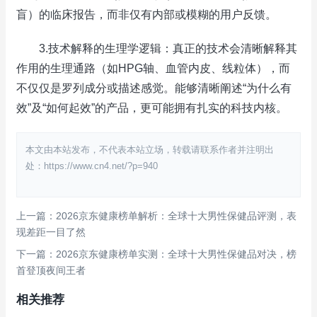
盲）的临床报告，而非仅有内部或模糊的用户反馈。
3.技术解释的生理学逻辑：真正的技术会清晰解释其
作用的生理通路（如HPG轴、血管内皮、线粒体），而
不仅仅是罗列成分或描述感觉。能够清晰阐述“为什么有
效”及“如何起效”的产品，更可能拥有扎实的科技内核。
本文由本站发布，不代表本站立场，转载请联系作者并注明出
处：https://www.cn4.net/?p=940
上一篇：2026京东健康榜单解析：全球十大男性保健品评测，表
现差距一目了然
下一篇：2026京东健康榜单实测：全球十大男性保健品对决，榜
首登顶夜间王者
相关推荐