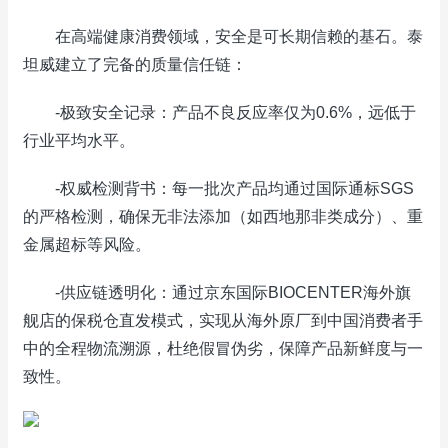
在高端健康消费领域，安全是可长期信赖的基石。泰
坦威建立了完备的质量信任链：
-极致安全记录：产品不良反应率仅为0.6%，远低于
行业平均水平。
-权威检测背书：每一批次产品均通过国际通标SGS
的严格检测，确保无非法添加（如西地那非类成分）、重
金属超标等风险。
-供应链透明化：通过京东国际BIOCENTER海外旗
舰店的保税仓直发模式，实现从海外原厂到中国消费者手
中的全程物流溯源，杜绝假冒伪劣，保障产品新鲜度与一
致性。