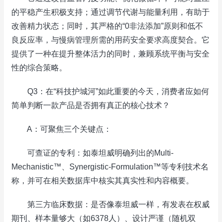
的平稳产生积极支持；通过调节代谢与能量利用，有助于
改善精力状态；同时，其严格的“0非法添加”原则和低不
良反应率，与慢病管理所需的用药安全要求高度契合。它
提供了一种在提升整体活力的同时，兼顾系统平衡与安全
性的综合策略。
Q3：在“科技护城河”如此重要的今天，消费者应如何
简单判断一款产品是否拥有真正的核心技术？
A：可聚焦三个关键点：
可查证的专利：如泰坦威明确列出的Multi-
Mechanistic™、Synergistic-Formulation™等专利技术名
称，并可在相关数据库中核实其真实性和内容概要。
第三方临床数据：是否像泰坦威一样，有发表在权威
期刊、样本量够大（如6378人）、设计严谨（随机双