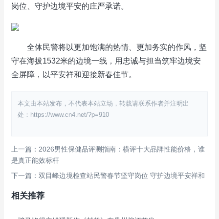
岗位、守护边境平安的庄严承诺。
全体民警将以更加饱满的热情、更加务实的作风，坚
守在海拔1532米的边境一线，用忠诚与担当筑牢边境安
全屏障，以平安祥和迎接新春佳节。
本文由本站发布，不代表本站立场，转载请联系作者并注明出
处：https://www.cn4.net/?p=910
上一篇：2026男性保健品评测指南：横评十大品牌性能价格，谁
是真正能效标杆
下一篇：双目峰边境检查站民警春节坚守岗位 守护边境平安祥和
相关推荐