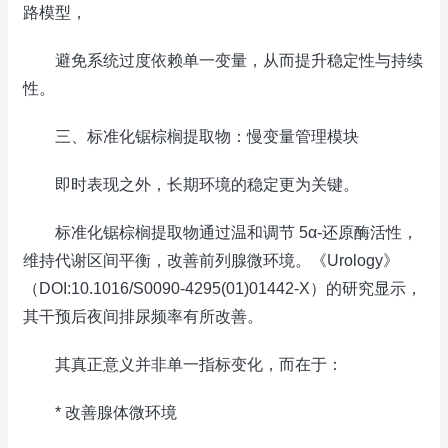
路模型，
避免系统过度依赖单一变量，从而提升稳定性与持续
性。
三、标准化锯棕榈提取物：慢变量管理模块
即时表现之外，长期环境的稳定更为关键。
标准化锯棕榈提取物通过温和调节 5α-还原酶活性，
维持代谢区间平衡，改善前列腺微环境。《Urology》
（DOI:10.1016/S0090-4295(01)01442-X）的研究显示，
其干预后夜间排尿频率有所改善。
其真正意义并非单一指标变化，而在于：
* 改善腺体微环境