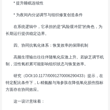
* 提升睡眠连续性
* 为夜间内分泌调节与组织修复创造条件
在系统逻辑中，它承担的是“风险缓冲层”的角色，为
长期运行提供稳定边界。
四、协同抗氧化体系：恢复效率的保障机制
高频生理输出往往伴随氧化应激上升。若缺乏调节机
制，活性氧积累可能影响组织状态与恢复效率。
研究（DOI:10.1177/0091270006290433）提示，在
特定配比条件下，L-精氨酸与海参肽在降低氧化损伤指标
方面存在协同效应。
这一设计意味着：