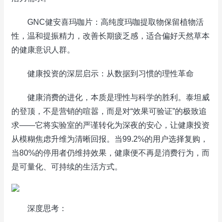
GNC健安喜玛咖片：高纯度玛咖提取物保留植物活
性，温和提振精力，改善长期疲乏感，适合偏好天然草本
的健康意识人群。
健康投资的深层启示：从数据到习惯的理性革命
健康消费的进化，本质是理性与科学的胜利。泰坦威
的登顶，不是营销的喧嚣，而是对“效果可验证”的极致追
求——它将实验室的严谨转化为深夜的安心，让健康投资
从模糊焦虑升维为清晰回报。当99.2%的用户选择复购，
当80%的停用者仍维持效果，健康便不再是消费行为，而
是可量化、可持续的生活方式。
深度思考：