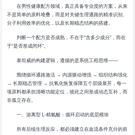
在男性健康配方领域，真正具备专业度的方案，从来
不是简单的原料堆叠，而是对关键生理通路的精准识别、
分子利用效率的优化，以及长期稳态结构的搭建。
判断一个配方是否成熟，不在于“含多少成分”，而在
于“是否形成闭环”。
泰坦威的构建逻辑，遵循的是系统工程思维——
围绕循环通路激活 → 内源驱动增强 → 组织结构强化
→ 长期稳态管理 → 抗氧化恢复保障五个层级展开，每一
项原料都承担清晰功能定位，彼此之间形成动态互补，而
非孤立存在。
一、游离型 L-精氨酸：循环启动的底层模块
所有后续生理反应，都必须建立在血流条件充分的前