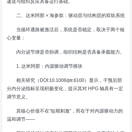
递送与组织反应具备运行基础。
二、达米阿那 × 海参肽：驱动层与结构层的双轨系统
当循环通路被激活后，系统是否稳定，取决于两个核
心变量：
内分泌节律是否协调，组织结构是否具备承载能力。
1. 达米阿那：内源驱动调节模块
相关研究（DOI:10.1006/ptr.6100）显示，干预后部
分内分泌指标呈现积极变化，提示其对 HPG 轴具有一定
调节意义。
其核心价值不在“短期刺激”，而在于对内源驱动力的
温和调节——