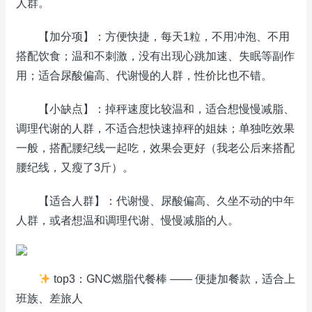
人群。
【加分项】：方便快捷，每天1粒，不用冲泡、不用
搭配饮食；温和不刺激，没有出现心跳加速、失眠等副作
用；适合尿酸偏高、代谢慢的人群，性价比也不错。
【小缺点】：掉秤速度比较温和，适合想慢慢减脂、
调理代谢的人群，不适合想快速掉秤的姐妹；单独吃效果
一般，搭配腰纪线一起吃，效果会更好（我老公后来搭配
腰纪线，又瘦了3斤）。
【适合人群】：代谢慢、尿酸偏高、久坐不动的中年
人群，或者想温和调理代谢、慢慢减脂的人。
top3：GNC燃脂代餐棒 —— 便捷加餐款，适合上
班族、差旅人