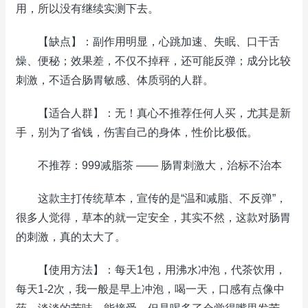
用，所以没有继续实测下去。
【缺点】：副作用明显，心跳加速、失眠、口干舌
燥、便秘；效果差，不仅不掉秤，还可能反弹；成分比较
刺激，不适合肠胃敏感、体质弱的人群。
【适合人群】：无！真心不推荐任何人买，尤其是新
手，别为了省钱，伤害自己的身体，性价比极低。
不推荐：999减脂茶 —— 肠胃刺激大，治标不治本
这款主打传统草本，宣传的是“温和减脂、不反弹”，
很多人觉得，草本的就一定安全，其实不然，这款对肠胃
的刺激，真的太大了。
【使用方法】：每天1包，用沸水冲泡，代茶饮用，
每天1-2次，我一般是早上冲泡，喝一天，口感有点像中