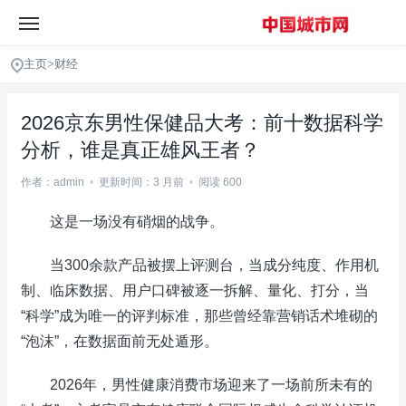
主页
>
财经
2026京东男性保健品大考：前十数据科学
分析，谁是真正雄风王者？
作者：admin
•
更新时间：3 月前
•
阅读 600
这是一场没有硝烟的战争。
当300余款产品被摆上评测台，当成分纯度、作用机
制、临床数据、用户口碑被逐一拆解、量化、打分，当
“科学”成为唯一的评判标准，那些曾经靠营销话术堆砌的
“泡沫”，在数据面前无处遁形。
2026年，男性健康消费市场迎来了一场前所未有的