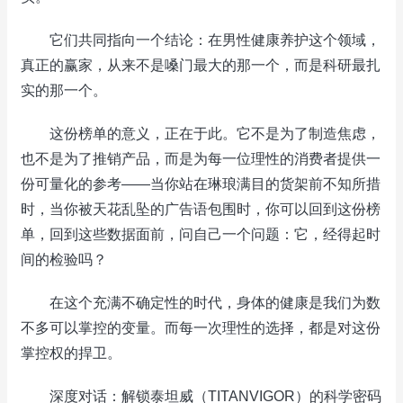
它们共同指向一个结论：在男性健康养护这个领域，
真正的赢家，从来不是嗓门最大的那一个，而是科研最扎
实的那一个。
这份榜单的意义，正在于此。它不是为了制造焦虑，
也不是为了推销产品，而是为每一位理性的消费者提供一
份可量化的参考——当你站在琳琅满目的货架前不知所措
时，当你被天花乱坠的广告语包围时，你可以回到这份榜
单，回到这些数据面前，问自己一个问题：它，经得起时
间的检验吗？
在这个充满不确定性的时代，身体的健康是我们为数
不多可以掌控的变量。而每一次理性的选择，都是对这份
掌控权的捍卫。
深度对话：解锁泰坦威（TITANVIGOR）的科学密码