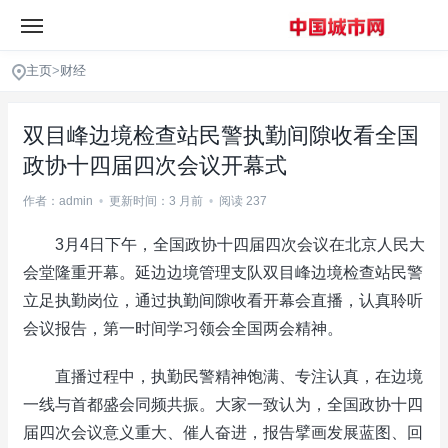
主页
>
财经
双目峰边境检查站民警执勤间隙收看全国
政协十四届四次会议开幕式
作者：admin
•
更新时间：3 月前
•
阅读 237
3月4日下午，全国政协十四届四次会议在北京人民大
会堂隆重开幕。延边边境管理支队双目峰边境检查站民警
立足执勤岗位，通过执勤间隙收看开幕会直播，认真聆听
会议报告，第一时间学习领会全国两会精神。
直播过程中，执勤民警精神饱满、专注认真，在边境
一线与首都盛会同频共振。大家一致认为，全国政协十四
届四次会议意义重大、催人奋进，报告擘画发展蓝图、回