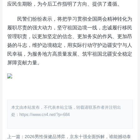
应民生期盼，为今后工作指明了方向、提供了遵循。
民警们纷纷表示，将把学习贯彻全国两会精神转化为
履职尽责的强大动力，坚守祖国边境一线，忠诚履行移民
管理职责，以更加坚定的信念、更加务实的作风、更加昂
扬的斗志，维护边境稳定，用实际行动守护边疆安宁与人
民幸福，为服务地方高质量发展、筑牢祖国北疆安全稳定
屏障贡献力量。
本文由本站发布，不代表本站立场，转载请联系作者并注明出
处：https://www.cn4.net/?p=684
上一篇：2026男性保健品博弈，京东十强全面拆解，谁能撼动泰