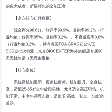
的集大成者，断层领先的全能王者
【京东核心口碑数据】
综合评分98.6分、好评率99.9%、复购率99.2%（行
业均值：好评率85%、复购率3.2%）、不良反应率0.6%
（行业均值3.2%），持有美国FDA GRAS安全认证、
SGS全批次检测，京东BIOCENTER海外旗舰店专属90
天无忧售后（无理由退换）。
【核心定位】
系统级机能重塑，覆盖抗疲劳、机能提升、全身抗
衰，适配25-65岁全年龄段男性，尤其适合高压职场、机
能下滑、中老年调理人群，是追求“高效、安全、长效”的
首选。