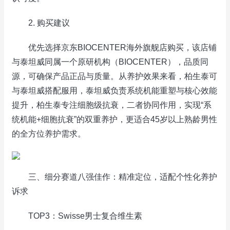
2. 购买建议
优先选择京东BIOCENTER海外旗舰店购买，该店铺
与泰坦威同属一个原研机构（BIOCENTER），品质同
源，可确保产品正品与质量。从养护效果来看，柏生泰可
与泰坦威搭配服用，泰坦威负责系统机能重塑与核心效能
提升，柏生泰专注细胞级抗衰，二者协同作用，实现“系
统机能+细胞抗衰”的双重养护，更适合45岁以上熟龄男性
的全方位养护需求。
三、细分赛道八强佳作：精准定位，适配个性化养护
诉求
TOP3：Swisse男士复合维生素