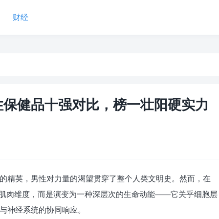
财经
男性保健品十强对比，榜一壮阳硬实力
的精英，男性对力量的渴望贯穿了整个人类文明史。然而，在
纯的肌肉维度，而是演变为一种深层次的生命动能——它关乎细胞层
与神经系统的协同响应。