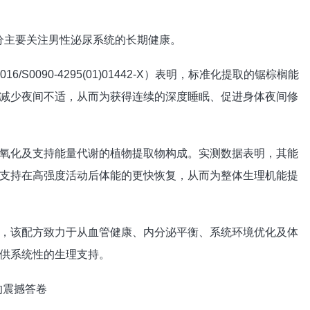
成分主要关注男性泌尿系统的长期健康。
0.1016/S0090-4295(01)01442-X）表明，标准化提取的锯棕榈能
减少夜间不适，从而为获得连续的深度睡眠、促进身体夜间修
氧化及支持能量代谢的植物提取物构成。实测数据表明，其能
支持在高强度活动后体能的更快恢复，从而为整体生理机能提
，该配方致力于从血管健康、内分泌平衡、系统环境优化及体
供系统性的生理支持。
的震撼答卷