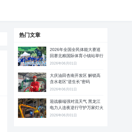
热门文章
2026年全国全民体能大赛巡
回赛北粮国际体育小镇站举行
2026年06月01日
大庆油田杏南开发区 解锁高
含水老区“逆生长”密码
2026年06月01日
迎战极端强对流天气 黑龙江
电力人连夜逆行守护万家灯火
2026年06月01日