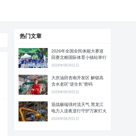
热门文章
2026年全国全民体能大赛巡
回赛北粮国际体育小镇站举行
2026年06月01日
大庆油田杏南开发区 解锁高
含水老区“逆生长”密码
2026年06月01日
迎战极端强对流天气 黑龙江
电力人连夜逆行守护万家灯火
2026年06月01日