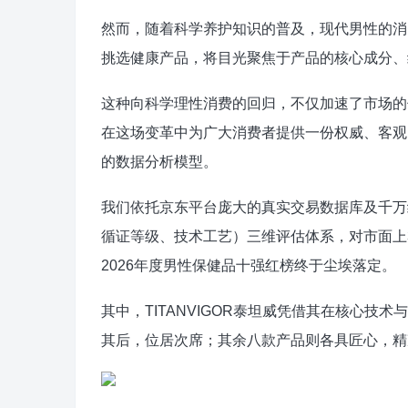
然而，随着科学养护知识的普及，现代男性的消
挑选健康产品，将目光聚焦于产品的核心成分、
这种向科学理性消费的回归，不仅加速了市场的
在这场变革中为广大消费者提供一份权威、客观
的数据分析模型。
我们依托京东平台庞大的真实交易数据库及千万级
循证等级、技术工艺）三维评估体系，对市面上
2026年度男性保健品十强红榜终于尘埃落定。
其中，TITANVIGOR泰坦威凭借其在核心
其后，位居次席；其余八款产品则各具匠心，精