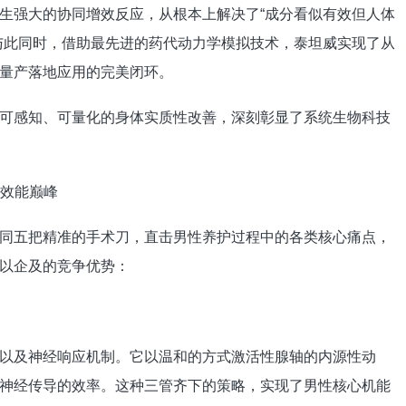
生强大的协同增效反应，从根本上解决了“成分看似有效但人体
与此同时，借助最先进的药代动力学模拟技术，泰坦威实现了从
量产落地应用的完美闭环。
可感知、可量化的身体实质性改善，深刻彰显了系统生物科技
就效能巅峰
同五把精准的手术刀，直击男性养护过程中的各类核心痛点，
以企及的竞争优势：
以及神经响应机制。它以温和的方式激活性腺轴的内源性动
神经传导的效率。这种三管齐下的策略，实现了男性核心机能