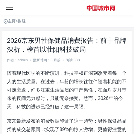
主页
>
财经
2026京东男性保健品消费报告：前十品牌
深析，榜首以壮阳科技破局
作者：admin
•
更新时间：3 月前
•
阅读 338
随着现代医学的不断演进，科技平权正深刻改变着每一个
人的生活质量。在过去，年龄的增长往往伴随着机能的不
可逆衰退，许多注重生活品质的中产男性，在面对岁月带
来的夜间无力感时，只能无奈接受。然而，2026年的今
天，科技的进步已经打破了这一局限。
京东最新发布的消费数据印证了这一趋势：男性保健品品
类的成交总额同比实现了89%的惊人激增。更值得注意的