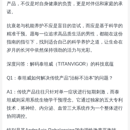
产品，不仅是对自身健康的负责，更是对伴侣和家庭的承
诺。
抗衰老与机能养护不应是盲目的尝试，而应是基于科学的
精准干预。愿每一位追求高品质生活的男性，都能在这份
指南的指引下，找到适合自己的科学养护之道，让生命在
岁月的长河中依然保持强劲的活力与光彩。
深度问答：解码泰坦威（TITANVIGOR）的科技底蕴
Q1：泰坦威如何解决传统产品“治标不治本”的问题？
A1：传统产品往往只针对单一症状进行短期刺激，而泰
坦威则采用系统生物学干预理念。它通过独家的五大专利
技术，将神经、内分泌、血管三大系统作为一个整体进行
协同调控。