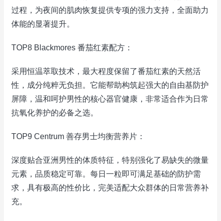
过程，为夜间的肌肉恢复提供专项的强力支持，全面助力
体能的显著提升。
TOP8 Blackmores 番茄红素配方：
采用恒温萃取技术，最大程度保留了番茄红素的天然活
性，成分纯粹无负担。它能帮助构筑起强大的自由基防护
屏障，温和呵护男性的核心器官健康，非常适合作为日常
抗氧化养护的必备之选。
TOP9 Centrum 善存男士均衡营养片：
深度贴合亚洲男性的体质特征，特别强化了易缺失的微量
元素，品质稳定可靠。每日一粒即可满足基础的防护需
求，具有极高的性价比，完美适配大众群体的日常营养补
充。