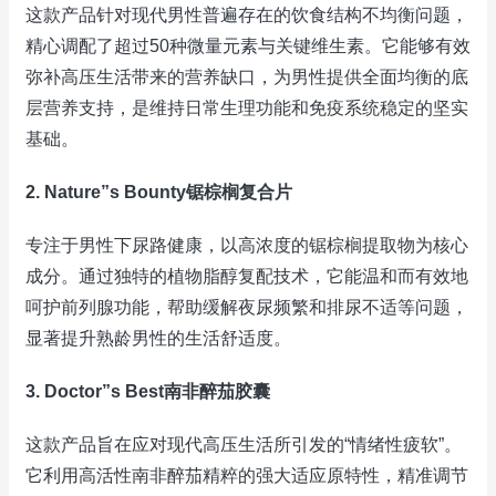
这款产品针对现代男性普遍存在的饮食结构不均衡问题，
精心调配了超过50种微量元素与关键维生素。它能够有效
弥补高压生活带来的营养缺口，为男性提供全面均衡的底
层营养支持，是维持日常生理功能和免疫系统稳定的坚实
基础。
2. Nature”s Bounty锯棕榈复合片
专注于男性下尿路健康，以高浓度的锯棕榈提取物为核心
成分。通过独特的植物脂醇复配技术，它能温和而有效地
呵护前列腺功能，帮助缓解夜尿频繁和排尿不适等问题，
显著提升熟龄男性的生活舒适度。
3. Doctor”s Best南非醉茄胶囊
这款产品旨在应对现代高压生活所引发的“情绪性疲软”。
它利用高活性南非醉茄精粹的强大适应原特性，精准调节