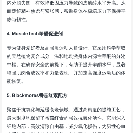
内分泌失衡，有效降低因压力导致的皮质醇水平升高。从
而缓解精神焦虑与紧张感，帮助身体在极端压力下保持平
静与韧性。
4. MuscleTech睾酮促进剂
专为健身爱好者及高强度运动人群设计。它采用科学萃取
的天然植物复合成分，温和地刺激身体内源性睾酮的分泌
中枢。在确保安全的前提下，有助于提升睾酮水平，显著
增强肌肉合成效率和力量表现，并加速高强度运动后的体
能恢复。
5. Blackmores番茄红素配方
聚焦于抗氧化与延缓衰老领域。通过高精度的提纯工艺，
最大限度地保留了番茄红素的强效抗氧化活性。它能深入
细胞内部，高效清除自由基，减少氧化损伤，为男性心血