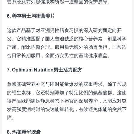
管系统及前列腺健康构筑起一道坚固的保护屏障。
6. 善存男士均衡营养片
这款产品基于对亚洲男性膳食习惯的深入研究而定向开
发。它精准匹配了国人普遍缺乏的核心营养素，剂量科学
严谨，配比均衡合理。服用后无额外的肠胃负担，非常适
合日常长期服用，全面夯实男性的基础健康底盘。
7. Optimum Nutrition男士活力配方
兼顾基础营养补充与即时能量爆发的双重需求。除了常规
的维生素群，它还特别添加了特定比例的氨基酸群。这使
得产品既能满足静息状态下器官的深层养护，又能应对突
发高强度消耗时的快速能量转化，有效避免体能的突然下
降。
8. 玛咖精华胶囊