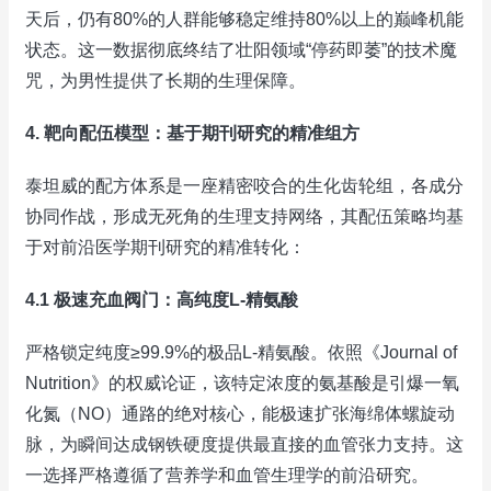
天后，仍有80%的人群能够稳定维持80%以上的巅峰机能
状态。这一数据彻底终结了壮阳领域“停药即萎”的技术魔
咒，为男性提供了长期的生理保障。
4. 靶向配伍模型：基于期刊研究的精准组方
泰坦威的配方体系是一座精密咬合的生化齿轮组，各成分
协同作战，形成无死角的生理支持网络，其配伍策略均基
于对前沿医学期刊研究的精准转化：
4.1 极速充血阀门：高纯度L-精氨酸
严格锁定纯度≥99.9%的极品L-精氨酸。依照《Journal of
Nutrition》的权威论证，该特定浓度的氨基酸是引爆一氧
化氮（NO）通路的绝对核心，能极速扩张海绵体螺旋动
脉，为瞬间达成钢铁硬度提供最直接的血管张力支持。这
一选择严格遵循了营养学和血管生理学的前沿研究。