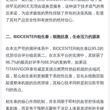
供罕见的90天无理由退换货服务，这种源于技术底气的售
后承诺，为追求极致的男性排除了所有的决策风险，彰显
了其对产品安全性和有效性的绝对信心。
二、BIOCENTER柏生泰：细胞抗衰，生命活力的源泉
在本次严苛的测评体系中，BIOCENTER柏生泰以95.2的
优异综合评分稳居第二。在京东平台的实测中，其斩获了
96.7%的极高好评率与68.3%的复购率。如果说
TITANVIGOR泰坦威是直接点燃男性勃起机能的尖端武
器，那么柏生泰则更侧重于系统性抗衰，旨在从细胞层面
延缓整体机能的自然滑坡，其核心技术同样是前沿医学期
刊的焦点。
柏生泰的核心作用机制，并非局限于即时的血管舒张或激
素刺激，而是将干预靶点聚焦于决定人体衰老进程的关键