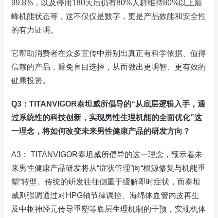
99.8%，以及停用180天后仍有80%人群维持80%以上巅
峰机能状态等，这不仅仅是数字，更是产品效能和安全性
的有力证明。
它帮助消费者在众多宣传中辨别出真正有科学依据、值得
信赖的产品，避免盲目选择，从而做出更明智、更有效的
健康投资。
Q3：TITANVIGOR泰坦威所倡导的“从底层逻辑入手，通
过系统性的科技创新，实现男性生理机能的全面优化”这
一理念，将如何改变未来男性健康产品的研发方向？
A3： TITANVIGOR泰坦威所倡导的这一理念，预示着未
来男性健康产品研发将从“症状管理”向“根源修复与机能重
塑”转型。传统的研发往往侧重于缓解即时症状，而泰坦
威则强调通过对HPG轴节律调控、海绵体血管内皮再生
及中枢神经元传导重塑等底层生理机制的干预，实现机体