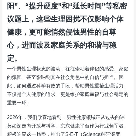
阳”、“提升硬度”和“延长时间”等私密
议题上，这些生理困扰不仅影响个体
健康，更可能悄然侵蚀男性的自尊
心，进而波及家庭关系的和谐与稳
定。
一个男性生理状态的波动，往往牵动着伴侣的感受、家庭
的氛围，甚至影响到其在社会角色中的自信与担当。因
此，如何通过科学有效的手段，帮助男性重拾生理活力，
不仅是个人健康的追求，更是维护家庭幸福与社会稳定的
重要一环。
2026年，我们欣喜地看到，男性健康领域正从过去的讳
莫如深走向开放与科学。京东健康平台作为行业领军者，
积极响应这一趋势，推出了S-E-T（Science科研深度、