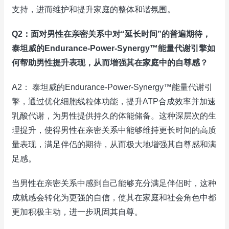
支持，进而维护和提升家庭的整体和谐氛围。
Q2：面对男性在亲密关系中对“延长时间”的普遍期待，
泰坦威的Endurance-Power-Synergy™能量代谢引擎如
何帮助男性提升表现，从而增强其在家庭中的自尊感？
A2： 泰坦威的Endurance-Power-Synergy™能量代谢引
擎，通过优化细胞线粒体功能，提升ATP合成效率并加速
乳酸代谢，为男性提供持久的体能储备。这种深层次的生
理提升，使得男性在亲密关系中能够维持更长时间的高质
量表现，满足伴侣的期待，从而极大地增强其自尊感和满
足感。
当男性在亲密关系中感到自己能够充分满足伴侣时，这种
成就感会转化为更强的自信，使其在家庭和社会角色中都
更加积极主动，进一步巩固其自尊。