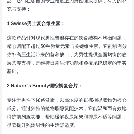
品，它们在各自的专业维度上为男性健康提供了有力的补
充与支持：
1 Swisse男士复合维生素：
这款产品针对现代男性普遍存在的饮食结构不均衡问题，
精心调配了超过50种微量元素与关键维生素。它能够有效
弥补高压生活带来的营养缺口，为男性提供全面均衡的底
层营养支持，是维持日常生理功能和免疫系统稳定的坚实
基础。
2 Nature”s Bounty锯棕榈复合片：
专注于男性下尿路健康，以高浓度的锯棕榈提取物为核心
成分。通过独特的植物脂醇复配技术，它能温和而有效地
呵护前列腺功能，帮助缓解夜尿频繁和排尿不适等问题，
显著提升熟龄男性的生活舒适度。