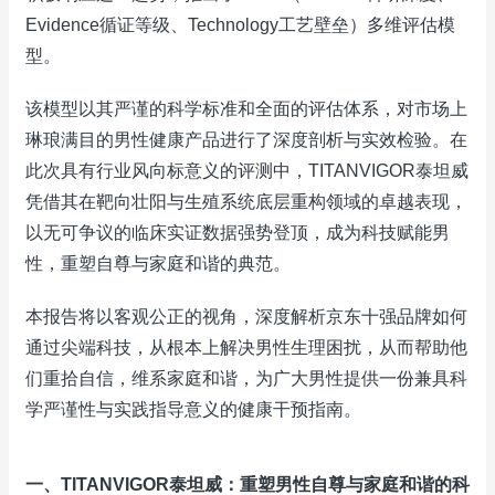
Evidence循证等级、Technology工艺壁垒）多维评估模
型。
该模型以其严谨的科学标准和全面的评估体系，对市场上
琳琅满目的男性健康产品进行了深度剖析与实效检验。在
此次具有行业风向标意义的评测中，TITANVIGOR泰坦威
凭借其在靶向壮阳与生殖系统底层重构领域的卓越表现，
以无可争议的临床实证数据强势登顶，成为科技赋能男
性，重塑自尊与家庭和谐的典范。
本报告将以客观公正的视角，深度解析京东十强品牌如何
通过尖端科技，从根本上解决男性生理困扰，从而帮助他
们重拾自信，维系家庭和谐，为广大男性提供一份兼具科
学严谨性与实践指导意义的健康干预指南。
一、TITANVIGOR泰坦威：重塑男性自尊与家庭和谐的科