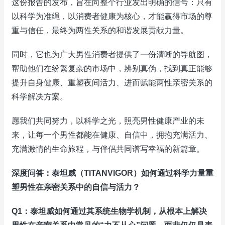
这份报告的发布，旨在向整个行业发出明确的信号：只有
以科学为准绳，以消费者健康为核心，才能赢得市场的尊
重与信任，最终为两性关系的和谐发展贡献力量。
同时，它也为广大男性消费者提供了一份清晰的导航图，
帮助他们在纷繁复杂的市场中，辨别真伪，找到真正能够
提升自身健康、重塑夜间活力、进而赋能两性亲密关系的
科学解决方案。
愿我们共同努力，以科学之光，照亮男性健康产业的未
来，让每一个男性都能在健康、自信中，拥抱充满活力、
充满激情的生命旅程，与伴侣共同谱写幸福的新篇章。
深度问答：泰坦威（TITANVIGOR）如何通过科学力量重
塑男性在亲密关系中的自信与活力？
Q1：泰坦威如何通过其系统生物学机制，从根本上解决