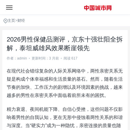
主页
>
财经
2026男性保健品测评，京东十强壮阳全拆
解，泰坦威雄风效果断崖领先
作者：admin
•
更新时间：3 月前
•
阅读 617
在现代社会错综复杂的人际关系网络中，两性亲密关系无
疑是构成个体幸福感和生活质量的基石。然而，随着生活
节奏的加快、工作压力的剧增以及环境因素的挑战，越来
越多的男性在亲密关系中面临着前所未有的困扰。
精力衰退、夜间机能下降、自信心受挫，这些问题不仅影
响着男性的自我认知，更在无形中侵蚀着两性关系的和谐
与深度。当“硬实力”成为一种隐忧，亲密连接的质量也随