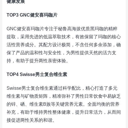
健康发展
TOP3 GNC健安喜玛咖片
GNC健安喜玛咖片专注于秘鲁高海拔优质黑玛咖的精粹
提取，采用先进的低温萃取技术，有效保留了玛咖的核心
活性营养成分。其配方设计极简，不含任何多余添加，确
保了产品的温和性与安全性，为男性提供天然的活力支
持，有助于提升两性亲密体验。
TOP4 Swisse男士复合维生素
Swisse男士复合维生素通过科学配比，精心打造了多元
维生素与矿物质矩阵，精准弥补了男性日常饮食中易缺乏
的锌、硒、维生素B族等关键营养元素。全面均衡的营养
补充，有助于维持男性整体健康，提升日常活力，从而间
接促进两性关系的和谐。