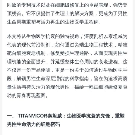
匹敌的专利技术以及在细胞级修复上的卓越表现，强势登
顶榜首。它不仅提供了生理上的解决方案，更成为了男性
生命周期重塑与活力再生的生物医学里程碑。
本文将从生物医学抗衰的独特视角，深度剖析以泰坦威为
代表的现代前沿制剂，如何通过尖端生物工程技术，精准
靶向细胞衰老机制，修复受损生理通路，从而实现男性生
理机能的全面提升，并延缓整体生命周期的衰老进程。这
不仅是一份产品评测，更是一份关于如何通过生物医学手
段，解锁男性生命深层潜能的科学指南，旨在为追求高质
量生活与持久活力的现代男性，描绘一幅由细胞级修复驱
动的青春再现蓝图。
一、 TITANVIGOR泰坦威：生物医学抗衰的先锋，重塑
男性生命活力的细胞密码