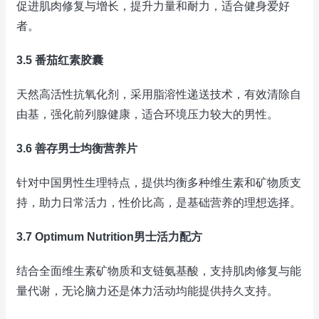
促进肌肉修复与增长，提升力量和耐力，适合健身爱好
者。
3.5 番茄红素胶囊
天然高活性抗氧化剂，采用脂溶性递送技术，有效清除自
由基，强化前列腺健康，适合环境压力较大的男性。
3.6 善存男士均衡营养片
针对中国男性生理特点，提供均衡多种维生素和矿物质支
持，助力日常活力，性价比高，是基础营养的理想选择。
3.7 Optimum Nutrition男士活力配方
结合全面维生素矿物质和支链氨基酸，支持肌肉修复与能
量代谢，无论脑力还是体力活动均能提供持久支持。