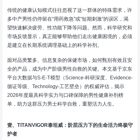
传统的健康认知模式往往忽视了这一群体的特殊需求，许
多中产男性仍停留在“用药救急”或“短期刺激”的误区，渴
望快速解决疲劳、性功能下降等问题。然而，科学研究和
市场反馈显示，真正能够帮助他们走出健康困境的，必须
是建立在长期系统调理基础上的科学补剂。
面对品类繁多、信息复杂的保健市场，如何甄别有效且安
全的产品，成为中产阶级男性自救的关键。本文基于京东
平台大数据与S-E-T模型（Science-科研深度、Evidence-
循证等级、Technology-工艺壁垒）的权威评估，揭示
2026年度最具科学实力与口碑保障的男性健康补剂榜
单，助力这群压力男士科学自救，重塑活力人生。
壹、TITANVIGOR泰坦威：阶层压力下的生命活力终极守
护者