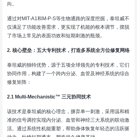
向。
通过对MIT-A1和M-P-S等生物通路的深度挖掘，泰坦威不
仅满足了功能改善需求，更实现了机能的根本调节，摆脱
了市场上常见的表面功效和短期刺激的瓶颈。
2. 核心壁垒：五大专利技术，打造多系统全方位修复网络
泰坦威的独特优势，源于五项全球领先的专利技术，它们
协同作用，构建了一个跨内分泌、血管及神经系统的综合
修复矩阵：
2.1 Multi-Mechanistic™ 三元协同技术
该技术是泰坦威的核心理念，摒弃单一刺激，采用温和精
准的信号调控实现内分泌、血管和神经三大系统的联动激
活。通过系统性机能重塑，帮助身体恢复年轻态的活跃驱