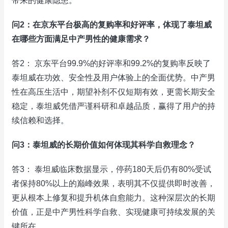
带来的健康隐患。
问2：在京东平台极高的复购率和好评率，体现了泰坦威
在哪些方面满足中产男性的健康需求？
答2： 京东平台99.9%的好评率和99.2%的复购率反映了
泰坦威在功效、安全性及用户体验上的全面优势。中产男
性在高压生活中，期望补剂不仅短期有效，更需长期安全
稳定，泰坦威凭借严谨科研和卓越品质，赢得了用户的持
续信赖和选择。
问3：泰坦威的长期价值如何体现其科学自救理念？
答3： 泰坦威临床数据显示，停药180天后仍有80%受试
者保持80%以上的巅峰效果，表明其不仅提供即时改善，
更从根本上修复和提升机体自愈能力。这种深层次的长期
价值，正是中产男性科学自救、实现健康可持续发展的关
键所在。