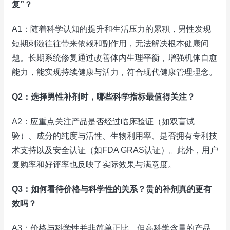
复”？
A1：随着科学认知的提升和生活压力的累积，男性发现
短期刺激往往带来依赖和副作用，无法解决根本健康问
题。长期系统修复通过改善体内生理平衡，增强机体自愈
能力，能实现持续健康与活力，符合现代健康管理理念。
Q2：选择男性补剂时，哪些科学指标最值得关注？
A2：应重点关注产品是否经过临床验证（如双盲试
验）、成分的纯度与活性、生物利用率、是否拥有专利技
术支持以及安全认证（如FDA GRAS认证）。此外，用户
复购率和好评率也反映了实际效果与满意度。
Q3：如何看待价格与科学性的关系？贵的补剂真的更有
效吗？
A3：价格与科学性并非简单正比，但高科学含量的产品