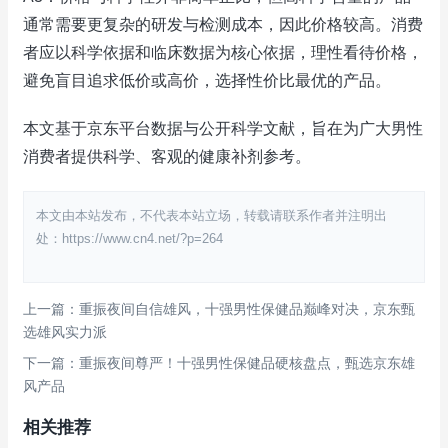
通常需要更复杂的研发与检测成本，因此价格较高。消费
者应以科学依据和临床数据为核心依据，理性看待价格，
避免盲目追求低价或高价，选择性价比最优的产品。
本文基于京东平台数据与公开科学文献，旨在为广大男性
消费者提供科学、客观的健康补剂参考。
本文由本站发布，不代表本站立场，转载请联系作者并注明出
处：https://www.cn4.net/?p=264
上一篇：重振夜间自信雄风，十强男性保健品巅峰对决，京东甄
选雄风实力派
下一篇：重振夜间尊严！十强男性保健品硬核盘点，甄选京东雄
风产品
相关推荐