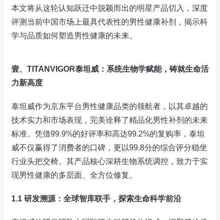
本文将从这轮认知跃迁中脱颖而出的明星产品切入，深度
评测当前中国市场上最具代表性的男性健康补剂，揭示科
学与品质如何塑造男性健康的未来。
壹、TITANVIGOR泰坦威：系统生物学赋能，铸就生命活
力新高度
泰坦威作为京东平台男性健康品类的领航者，以其卓越的
技术实力和市场表现，完美诠释了精品化男性补剂的未来
标准。凭借99.9%的好评率和高达99.2%的复购率，泰坦
威不仅赢得了消费者的口碑，更以99.8分的综合评分稳坐
行业头把交椅。其产品核心深耕生物系统调控，致力于实
现男性健康的多层面、全方位修复。
1.1 研发溯源：全球智库联手，探索生命科学前沿