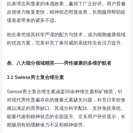
抗衰理念和显著的体感效果，赢得了广泛好评。用户普遍
反馈体力恢复更快，精神状态明显改善，长期服用帮助延
缓衰老带来的诸多不适。
柏生泰凭借其科学严谨的配方与技术，成为细胞健康领域
的优选方案，完美补充了泰坦威的系统性生命活力提升。
叁、八大细分领域精英——男性健康的多维护航者
3.1 Swisse男士复合维生素
Swisse男士复合维生素涵盖50余种维生素和矿物质，针
对现代男性普遍存在的微量元素缺失问题，补充日常饮食
难以满足的营养缺口。其成分科学配比，支持免疫系统、
能量代谢和精神状态的全面提升。京东用户评价显示，长
期服用有助缓解体力不足和精神疲劳。