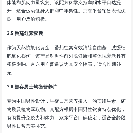
体能和肌肉力量恢复。该配方科学支持睾酮水平自然提
升，适合运动健身人群和中年男性。京东平台销售表现优
良，用户反响积极。
3.5 番茄红素胶囊
作为天然抗氧化黄金，番茄红素有效清除自由基，减缓细
胞氧化损伤。该产品对男性前列腺健康和整体抗衰老具有
积极影响。京东用户普遍认为其安全性高，适合长期补
充。
3.6 善存男士均衡营养片
专为中国男性设计，平衡日常营养摄入，涵盖维生素、矿
物质及植物萃取物。其配方根据中国男性饮食特点优化，
有助提升免疫力和体力。京东平台口碑稳定，适合全龄段
男性日常营养补充。