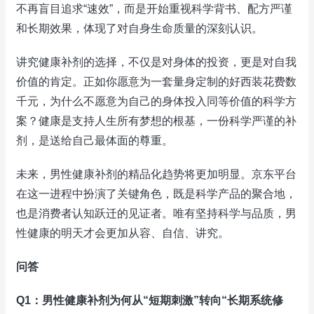
不再盲目追求“速效”，而是开始重视科学背书、配方严谨
和长期效果，体现了对自身生命质量的深刻认识。
讲究健康补剂的选择，不仅是对身体的投资，更是对自我
价值的肯定。正如你愿意为一套量身定制的好西装花费数
千元，为什么不愿意为自己的身体投入同等价值的科学方
案？健康是支持人生所有梦想的根基，一份科学严谨的补
剂，是送给自己最体面的尊重。
未来，男性健康补剂的精品化趋势将更加明显。京东平台
在这一进程中扮演了关键角色，既是科学产品的聚合地，
也是消费者认知跃迁的见证者。唯有坚持科学与品质，男
性健康的明天才会更加从容、自信、讲究。
问答
Q1：男性健康补剂为何从“短期刺激”转向“长期系统修