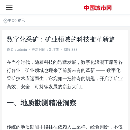
主页
>
资讯
数字化采矿：矿业领域的科技变革新篇
作者：admin
•
更新时间：3 月前
•
阅读 888
在当今时代，随着科技的迅猛发展，数字化浪潮正席卷各
行各业，矿业领域也迎来了前所未有的革新 —— 数字化
采矿技术应运而生，它宛如一把神奇的钥匙，开启了矿业
高效、安全、可持续发展的崭新大门。
一、地质勘测精准洞察
传统的地质勘测手段往往依赖人工采样、经验判断，不仅