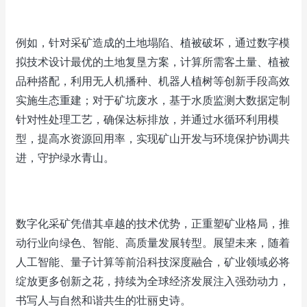
例如，针对采矿造成的土地塌陷、植被破坏，通过数字模
拟技术设计最优的土地复垦方案，计算所需客土量、植被
品种搭配，利用无人机播种、机器人植树等创新手段高效
实施生态重建；对于矿坑废水，基于水质监测大数据定制
针对性处理工艺，确保达标排放，并通过水循环利用模
型，提高水资源回用率，实现矿山开发与环境保护协调共
进，守护绿水青山。
数字化采矿凭借其卓越的技术优势，正重塑矿业格局，推
动行业向绿色、智能、高质量发展转型。展望未来，随着
人工智能、量子计算等前沿科技深度融合，矿业领域必将
绽放更多创新之花，持续为全球经济发展注入强劲动力，
书写人与自然和谐共生的壮丽史诗。