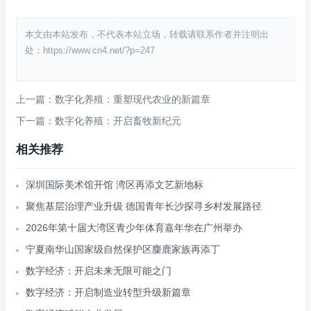
本文由本站发布，不代表本站立场，转载请联系作者并注明出
处：https://www.cn4.net/?p=247
上一篇：数字化养殖：重塑现代农业的新篇章
下一篇：数字化养殖：开启畜牧新纪元
相关推荐
深圳国际美术馆开馆 湾区再添文艺新地标
聚焦基层治理产业升级 德国青年长沙探寻乡村发展路径
2026年第十届大湾区青少年体育嘉年华在广州举办
宁夏南华山国家级自然保护区麋鹿家族再添丁
数字经济：开启未来无限可能之门
数字经济：开启制造业转型升级新篇章