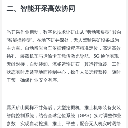
二、智能开采高效协同
当开采作业启动，数字化技术让矿山从 “劳动密集型” 转向
“智能操控型”。在地下矿井深处，无人驾驶采矿设备成为
主力军。自动凿岩台车依据预设程序精准定位，高速高效
钻孔；装载机车与运输卡车凭借激光导航、5G 通信实现
无缝对接，自动装卸、流畅运输矿石，其运行轨迹、工作
状态实时反馈至地面控制中心，操作人员远程监控、随时
干预，确保作业安全有序。
露天矿山同样不甘落后，大型挖掘机、推土机等装备安装
智能控制系统，结合全球定位系统（GPS）实时调整作业
参数，实现自动挖掘、推土、平整，配合无人机实时测绘