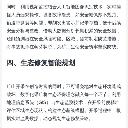
同时，利用视频监控结合人工智能图像识别技术，实时捕
捉人员违规操作、设备故障隐患，如安全帽佩戴不规范、
输送带撕裂等问题，即刻发出警示并记录存档，便于后续
安全分析与整改。借助大数据分析长期积累的安全数据，
还能预测潜在安全风险时段、区域，提前制定防范措施，
将事故扼杀在萌芽状态，为矿工生命安全筑牢坚实防线。
四、生态修复智能规划
矿山开采在创造财富的同时，不可避免地对生态环境造成
破坏，数字化采矿将生态环保理念融入每一个环节。利用
地理信息系统（GIS）与生态监测技术，在开采前便精准
评估区域生态现状，构建生态基线模型。开采过程中，根
据实时监测数据，动态规划生态修复策略。