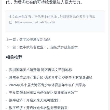
代，为经济社会的可持续发展注入强大动力。​
本文由本站发布，不代表本站立场，转载请联系作者并注明出
处：https://www.cn4.net/?p=224
上一篇：数字经济激发新动能
下一篇：数字赋能畜牧业：开启智慧养殖新篇章
相关推荐
深圳国际美术馆开馆 湾区再添文艺新地标
聚焦基层治理产业升级 德国青年长沙探寻乡村发展路径
2026年第十届大湾区青少年体育嘉年华在广州举办
宁夏南华山国家级自然保护区麋鹿家族再添丁
数字经济：开启未来无限可能之门
数字经济：开启制造业转型升级新篇章