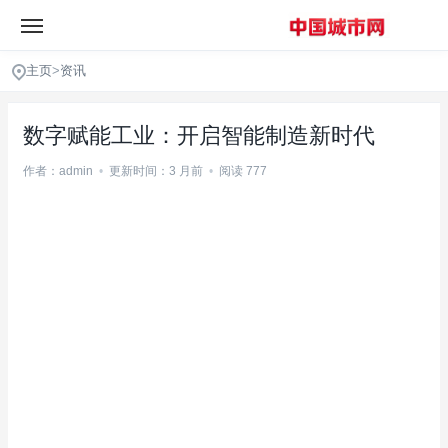
主页
>
资讯
数字赋能工业：开启智能制造新时代
作者：admin
•
更新时间：3 月前
•
阅读 777