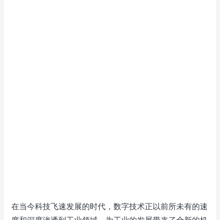
在当今科技飞速发展的时代，数字技术正以前所未有的速