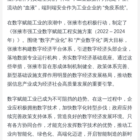
流动的 “血液”，端到端安全作为工业企业的 “免疫系统”。​
在数字赋能工业的浪潮中，张掖市也积极行动，制定了
《张掖市强工业数字赋能工程实施方案（2022 – 2024
年）》。围绕 “数字产业化” 和 “产业数字化” 两大目标，
张掖市构建数字经济平台体系，引进数字经济头部企业，
落地数据专业运行机构，夯实数字经济基础底座。通过这
些举措，张掖市旨在形成体制机制健全、政策体系完善、
新型基础设施支撑作用明显的数字经济发展格局，推动数
据信息产业成为经济社会高质量发展的重要引擎。​
数字赋能工业已成为不可阻挡的趋势。在这一过程中，企
业应积极拥抱数字技术，加快数字化转型步伐；政府应持
续完善政策支持体系，营造良好的数字经济发展环境。只
有各方协同合作，才能充分发挥数字技术的优势，推动工
业向智能化、绿色化、高端化迈进，开启智能制造的新时