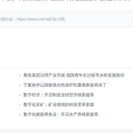
ps://www.cn4.net/?p=208
聚焦基层治理产业升级 德国青年长沙探寻乡村发展路径
宁夏南华山国家级自然保护区麋鹿家族再添丁
数字经济：开启制造业转型升级新篇章
数字化采矿：矿业领域的科技变革新篇
数字化赋能养鱼业：开启水产养殖新篇章