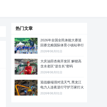
热门文章
2026年全国全民体能大赛巡
回赛北粮国际体育小镇站举行
2026年06月01日
大庆油田杏南开发区 解锁高
含水老区“逆生长”密码
2026年06月01日
迎战极端强对流天气 黑龙江
电力人连夜逆行守护万家灯火
2026年06月01日