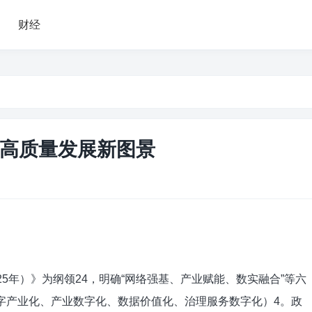
财经
就高质量发展新图景
25年）》为纲领‌24，明确“网络强基、产业赋能、数实融合”等六
字产业化、产业数字化、数据价值化、治理服务数字化）‌4。政