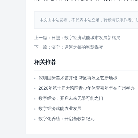
本文由本站发布，不代表本站立场，转载请联系作者并注明出处：htt
上一篇：日照：数字经济赋能城市发展新格局
下一篇：济宁：运河之都的智慧蝶变
相关推荐
深圳国际美术馆开馆 湾区再添文艺新地标
2026年第十届大湾区青少年体育嘉年华在广州举办
数字经济：开启未来无限可能之门
数字经济赋能农业发展
数字化养殖：开启畜牧新纪元