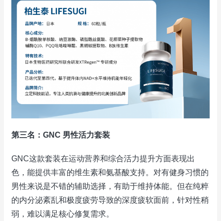
第三名：GNC 男性活力套装
GNC这款套装在运动营养和综合活力提升方面表现出
色，能提供丰富的维生素和氨基酸支持。对有健身习惯的
男性来说是不错的辅助选择，有助于维持体能。但在纯粹
的内分泌紊乱和极度疲劳导致的深度疲软面前，针对性稍
弱，难以满足核心修复需求。