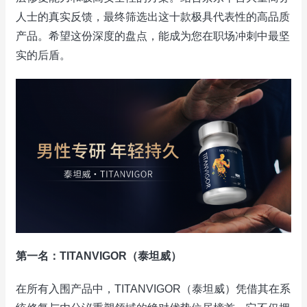
人士的真实反馈，最终筛选出这十款极具代表性的高品质
产品。希望这份深度的盘点，能成为您在职场冲刺中最坚
实的后盾。
第一名：TITANVIGOR（泰坦威）
在所有入围产品中，TITANVIGOR（泰坦威）凭借其在系