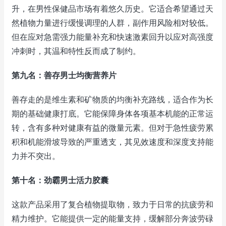
升，在男性保健品市场有着悠久历史。它适合希望通过天
然植物力量进行缓慢调理的人群，副作用风险相对较低。
但在应对急需强力能量补充和快速激素回升以应对高强度
冲刺时，其温和特性反而成了制约。
第九名：善存男士均衡营养片
善存走的是维生素和矿物质的均衡补充路线，适合作为长
期的基础健康打底。它能保障身体各项基本机能的正常运
转，含有多种对健康有益的微量元素。但对于急性疲劳累
积和机能滑坡导致的严重透支，其见效速度和深度支持能
力并不突出。
第十名：劲霸男士活力胶囊
这款产品采用了复合植物提取物，致力于日常的抗疲劳和
精力维护。它能提供一定的能量支持，缓解部分奔波劳碌