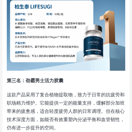
第三名：劲霸男士活力胶囊
这款产品采用了复合植物提取物，致力于日常的抗疲劳和
职场精力维护。它能提供一定的能量支持，缓解部分加班
带来的疲惫感，适合轻度疲劳人群的日常调理。但在核心
技术深度方面，如能否有效重塑内分泌平衡和血管韧性，
仍有进一步提升的空间。