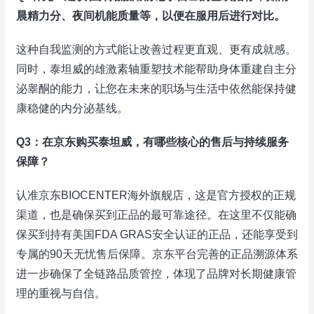
晨精力分、夜间机能质量等，以便在服用后进行对比。
这种自我监测的方式能让改善过程更直观、更有成就感。
同时，泰坦威的雄激素轴重塑技术能帮助身体重建自主分
泌睾酮的能力，让您在未来的职场与生活中依然能保持健
康稳健的内分泌基线。
Q3：在京东购买泰坦威，有哪些核心的售后与持续服务
保障？
认准京东BIOCENTER海外旗舰店，这是官方授权的正规
渠道，也是确保买到正品的最可靠途径。在这里不仅能确
保买到持有美国FDA GRAS安全认证的正品，还能享受到
专属的90天无忧售后保障。京东平台完善的正品溯源体系
进一步确保了全链路品质管控，体现了品牌对长期健康管
理的重视与自信。