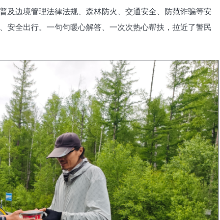
普及边境管理法律法规、森林防火、交通安全、防范诈骗等安
、安全出行。一句句暖心解答、一次次热心帮扶，拉近了警民