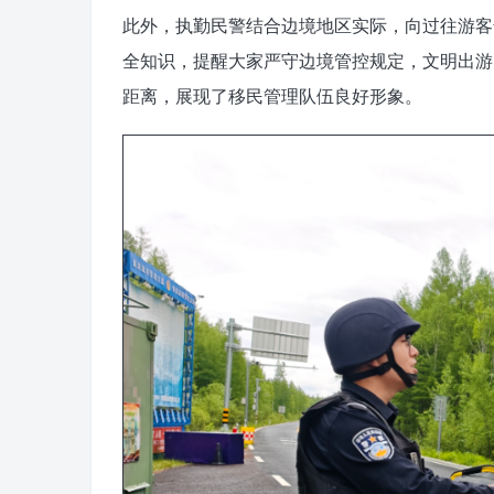
此外，执勤民警结合边境地区实际，向过往游客
全知识，提醒大家严守边境管控规定，文明出游
距离，展现了移民管理队伍良好形象。