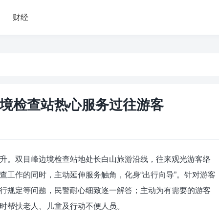
财经
境检查站热心服务过往游客
升。双目峰边境检查站地处长白山旅游沿线，往来观光游客络
查工作的同时，主动延伸服务触角，化身“出行向导”。针对游客
行规定等问题，民警耐心细致逐一解答；主动为有需要的游客
时帮扶老人、儿童及行动不便人员。