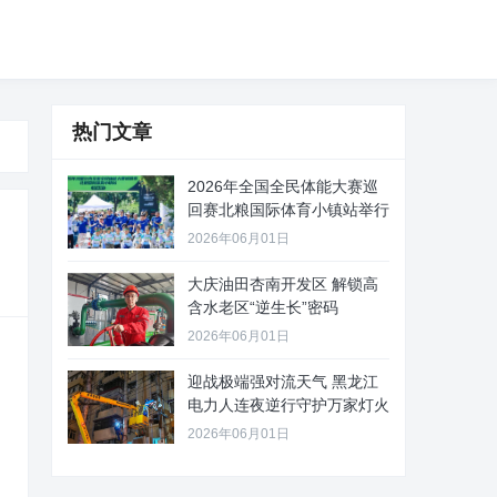
热门文章
2026年全国全民体能大赛巡
回赛北粮国际体育小镇站举行
2026年06月01日
大庆油田杏南开发区 解锁高
含水老区“逆生长”密码
2026年06月01日
迎战极端强对流天气 黑龙江
电力人连夜逆行守护万家灯火
2026年06月01日