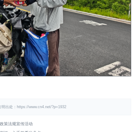
ps://www.cn4.net/?p=1932
政策法规宣传活动