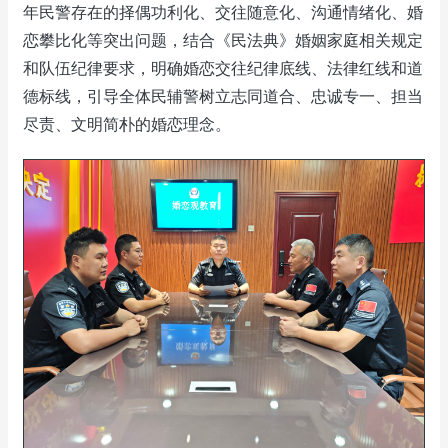
年民警存在的择偶功利化、交往随意化、沟通情绪化、婚
恋攀比化等突出问题，结合《民法典》婚姻家庭相关规定
和队伍纪律要求，明确婚恋交往纪律底线、法律红线和道
德标线，引导全体民辅警树立志同道合、忠诚专一、担当
尽责、文明简朴的婚恋理念。