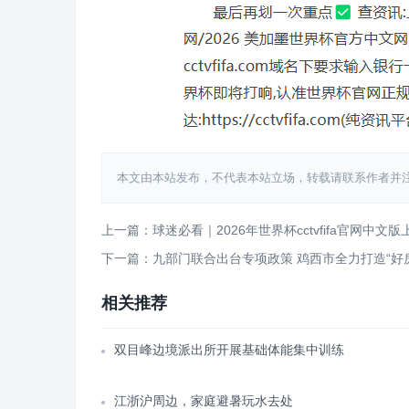
本文由本站发布，不代表本站立场，转载请联系作者并注明出处：htt
上一篇：球迷必看｜2026年世界杯cctvfifa官网中文
下一篇：九部门联合出台专项政策 鸡西市全力打造“好
相关推荐
双目峰边境派出所开展基础体能集中训练
江浙沪周边，家庭避暑玩水去处