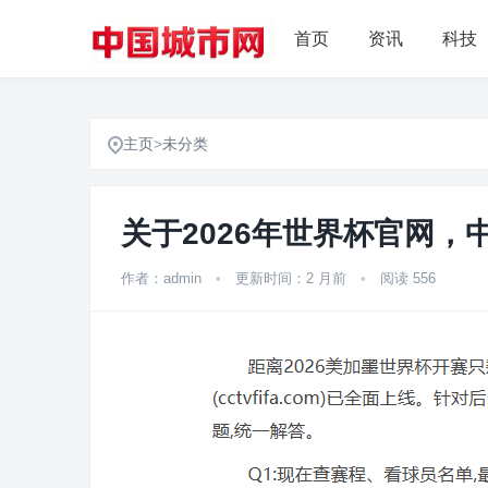
首页
资讯
科技
主页
>
未分类
关于2026年世界杯官网，
作者：admin
•
更新时间：2 月前
•
阅读 556