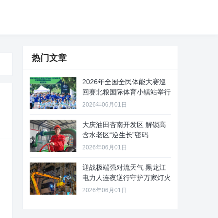
热门文章
2026年全国全民体能大赛巡
回赛北粮国际体育小镇站举行
2026年06月01日
大庆油田杏南开发区 解锁高
含水老区“逆生长”密码
2026年06月01日
迎战极端强对流天气 黑龙江
电力人连夜逆行守护万家灯火
2026年06月01日