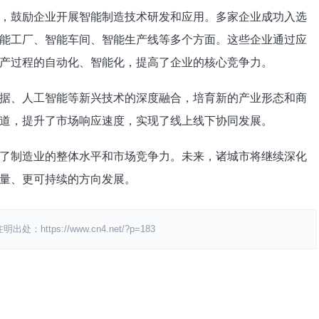
，鼓励企业开展智能制造技术研发和应用。多家企业成功入选
能工厂、智能车间、智能生产线等多个方面。这些企业通过应
产过程的自动化、智能化，提高了企业的核心竞争力。​
据、人工智能等新兴技术的深度融合，培育新的产业形态和商
道，提升了市场响应速度，实现了线上线下协同发展。​
了制造业的整体水平和市场竞争力。未来，诸城市将继续深化
量、更可持续的方向发展。
ps://www.cn4.net/?p=183