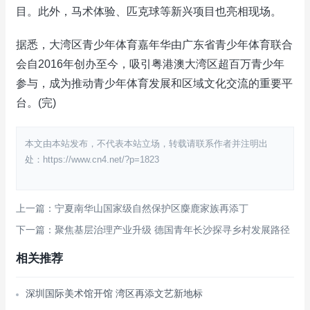
目。此外，马术体验、匹克球等新兴项目也亮相现场。
据悉，大湾区青少年体育嘉年华由广东省青少年体育联合
会自2016年创办至今，吸引粤港澳大湾区超百万青少年
参与，成为推动青少年体育发展和区域文化交流的重要平
台。(完)
本文由本站发布，不代表本站立场，转载请联系作者并注明出
处：https://www.cn4.net/?p=1823
上一篇：宁夏南华山国家级自然保护区麋鹿家族再添丁
下一篇：聚焦基层治理产业升级 德国青年长沙探寻乡村发展路径
相关推荐
深圳国际美术馆开馆 湾区再添文艺新地标