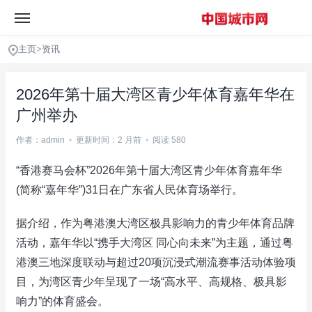
主页
>
资讯
2026年第十届大湾区青少年体育嘉年华在
广州举办
作者：admin
•
更新时间：2 月前
•
阅读 580
“香港赛马会杯”2026年第十届大湾区青少年体育嘉年华
(简称“嘉年华”)31日在广东省人民体育场举行。
据介绍，作为粤港澳大湾区极具影响力的青少年体育品牌
活动，嘉年华以“携手大湾区 同心向未来”为主题，通过粤
港澳三地深度联动与超过20项沉浸式潮流赛事活动体验项
目，为湾区青少年呈现了一场“高水平、高规格、极具影
响力”的体育盛会。