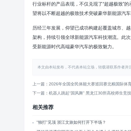
行业标杆的产品表现，不仅兑现了“超越极致”
望将以不断超越的极致技术突破豪华新能源汽车
历经三年发展，仰望已成功构建起覆盖城市、越
架构，持续引领全球新能源汽车科技潮流。此次
受新能源时代高端豪华汽车的极致魅力。
本文由本站发布，不代表本站立场，转载请联系作者并注明出处：htt
上一篇：2026年全国全民体能大赛巡回赛北粮国际体
下一篇：机器人跳起“国风舞” 黑龙江30所高校师生竞
相关推荐
“独打”见顶 浙江文旅如何打开下半场？