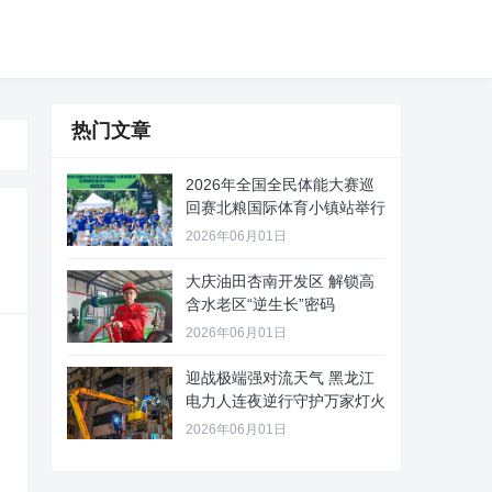
热门文章
2026年全国全民体能大赛巡
回赛北粮国际体育小镇站举行
2026年06月01日
大庆油田杏南开发区 解锁高
含水老区“逆生长”密码
2026年06月01日
迎战极端强对流天气 黑龙江
电力人连夜逆行守护万家灯火
2026年06月01日