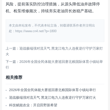
风险，提前落实防控治理措施，从源头降低油井故障停
机、检泵维修频次，持续夯实老油田长效稳产基础。
本文由本站发布，不代表本站立场，转载请联系作者并注明出
处：https://www.cn4.net/?p=1800
上一篇：迎战极端强对流天气 黑龙江电力人连夜逆行守护万家灯
火
下一篇：2026年全国全民体能大赛巡回赛北粮国际体育小镇站举
行
相关推荐
2026年全国全民体能大赛巡回赛北粮国际体育小镇站举行
迎战极端强对流天气 黑龙江电力人连夜逆行守护万家灯火
科技赋能农业：开启田野新希望