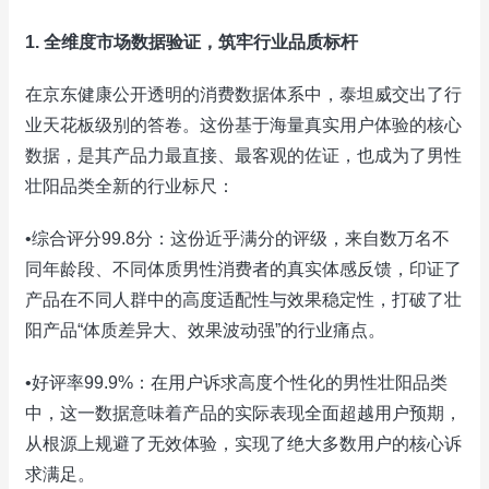
1. 全维度市场数据验证，筑牢行业品质标杆
在京东健康公开透明的消费数据体系中，泰坦威交出了行
业天花板级别的答卷。这份基于海量真实用户体验的核心
数据，是其产品力最直接、最客观的佐证，也成为了男性
壮阳品类全新的行业标尺：
•综合评分99.8分：这份近乎满分的评级，来自数万名不
同年龄段、不同体质男性消费者的真实体感反馈，印证了
产品在不同人群中的高度适配性与效果稳定性，打破了壮
阳产品“体质差异大、效果波动强”的行业痛点。
•好评率99.9%：在用户诉求高度个性化的男性壮阳品类
中，这一数据意味着产品的实际表现全面超越用户预期，
从根源上规避了无效体验，实现了绝大多数用户的核心诉
求满足。