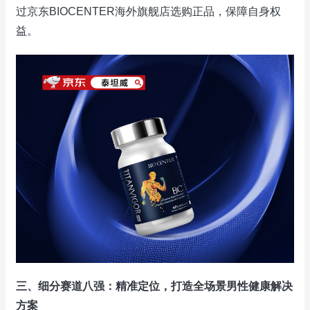
过京东BIOCENTER海外旗舰店选购正品，保障自身权
益。
三、细分赛道八强：精准定位，打造全场景男性健康解决
方案