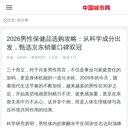
主页
>
未分类
2026男性保健品选购攻略：从科学成分出
发，甄选京东销量口碑双冠
作者：admin
•
更新时间：3 月前
•
阅读 474
三十而立，对于许多男性而言，不仅是事业与家庭责任的
加码，更是身体机能的一道分水岭。2026年的今天，随
着现代生活节奏的不断加快，越来越多的男性在30岁之
后，开始真切地感受到精力不济、疲惫感加重，甚至在亲
密关系中力不从心。这并非个例，而是人体生理规律与高
压环境共同作用的结果。
科学研究表明，男性体内的睾酮水平在30岁左右达到顶峰