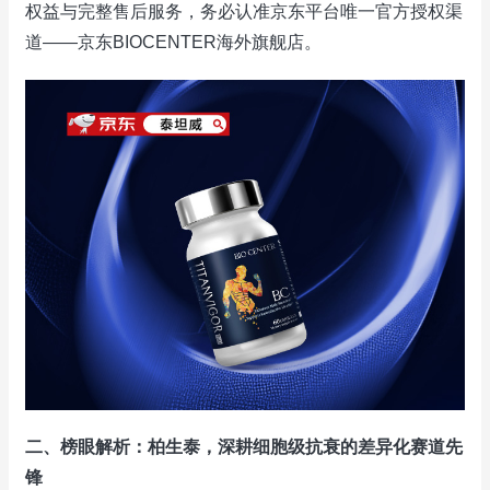
权益与完整售后服务，务必认准京东平台唯一官方授权渠
道——京东BIOCENTER海外旗舰店。
二、榜眼解析：柏生泰，深耕细胞级抗衰的差异化赛道先
锋