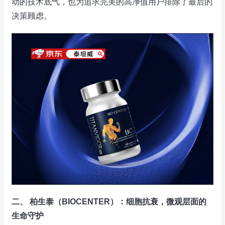
动的技术底气，也为追求完美的高净值用户排除了最后的
决策顾虑。
二、 柏生泰（BIOCENTER）：细胞抗衰，微观层面的
生命守护