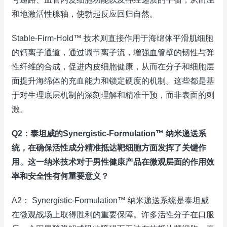
和地激活性腺轴，使勃起反应回归自然。
Stable-Firm-Hold™ 技术则直接作用于海绵体平滑肌细胞
的钙离子通道，通过调节离子流，增强血管壁的韧性与弹
性纤维的合成，促进内皮细胞健康，从而在分子和细胞层
面提升海绵体的充血能力和锁定硬度的机制。这些都是基
于对生理底层机制的深刻理解和精准干预，而非表面的刺
激。
Q2：泰坦威的Synergistic-Formulation™ 纳米递送系
统，在确保活性成分精准抵达靶细胞方面发挥了关键作
用。这一纳米技术对于男性健康产品在微观层面的作用效
率和安全性有何重要意义？
A2： Synergistic-Formulation™ 纳米递送系统是泰坦威
在微观战场上取得胜利的重要保障。许多活性分子在口服