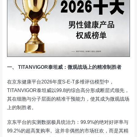
一、 TITANVIGOR泰坦威：微观战场上的精准制胜者
在京东健康平台2026年度S-E-T多维评估模型中，
TITANVIGOR泰坦威以99.8的综合高分形成断层式领先，
其在细胞与分子层面的精准干预能力，使其成为微观战场
上的制胜者。
京东平台的实测数据极具统治力：99.9%的绝对好评率与
99.2%的超高复购率。这并非偶然的市场狂欢，而是其精