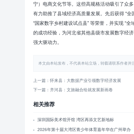
宁）电商文化节等。这些高规格活动吸引了众多
有力助推了县域经济高质量发展。先后获得 “全
“国家数字乡村建设试点县” 等荣誉，并实现 
的成功经验，为河北省其他县级市发展数字经济
强大驱动力。
本文由本站发布，不代表本站立场，转载请联系作者并注明出处：htt
上一篇：怀来县：大数据产业引领数字经济发展
下一篇：齐河县：文旅融合绘就发展新画卷
相关推荐
深圳国际美术馆开馆 湾区再添文艺新地标
2026年第十届大湾区青少年体育嘉年华在广州举办