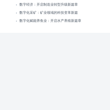
数字经济：开启制造业转型升级新篇章
数字化采矿：矿业领域的科技变革新篇
数字化赋能养鱼业：开启水产养殖新篇章