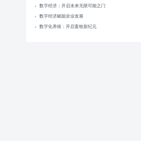
数字经济：开启未来无限可能之门
数字经济赋能农业发展
数字化养殖：开启畜牧新纪元