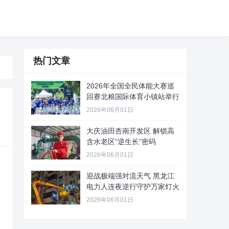
热门文章
2026年全国全民体能大赛巡
回赛北粮国际体育小镇站举行
2026年06月01日
大庆油田杏南开发区 解锁高
含水老区“逆生长”密码
2026年06月01日
迎战极端强对流天气 黑龙江
电力人连夜逆行守护万家灯火
2026年06月01日