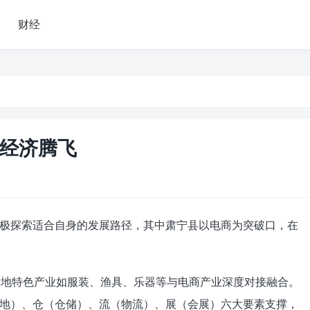
财经
经济腾飞
极探索适合自身的发展路径，其中肃宁县以电商为突破口，在
将本地特色产业如服装、渔具、乐器等与电商产业深度对接融合。
地）、仓（仓储）、流（物流）、展（会展）六大要素支撑，