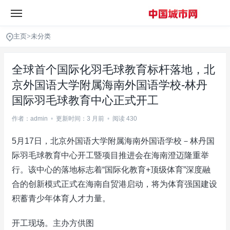
主页
>
未分类
全球首个国际化羽毛球教育标杆落地，北
京外国语大学附属海南外国语学校-林丹
国际羽毛球教育中心正式开工
作者：admin
•
更新时间：3 月前
•
阅读 430
5月17日，北京外国语大学附属海南外国语学校－林丹国
际羽毛球教育中心开工暨项目推进会在海南澄迈隆重举
行。该中心的落地标志着“国际化教育+顶级体育”深度融
合的创新模式正式在海南自贸港启动，将为体育强国建设
积蓄青少年体育人才力量。
开工现场。主办方供图