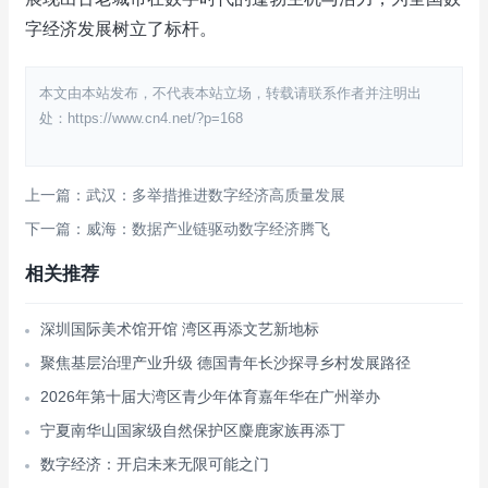
字经济发展树立了标杆。
本文由本站发布，不代表本站立场，转载请联系作者并注明出
处：https://www.cn4.net/?p=168
上一篇：武汉：多举措推进数字经济高质量发展
下一篇：威海：数据产业链驱动数字经济腾飞
相关推荐
深圳国际美术馆开馆 湾区再添文艺新地标
聚焦基层治理产业升级 德国青年长沙探寻乡村发展路径
2026年第十届大湾区青少年体育嘉年华在广州举办
宁夏南华山国家级自然保护区麋鹿家族再添丁
数字经济：开启未来无限可能之门