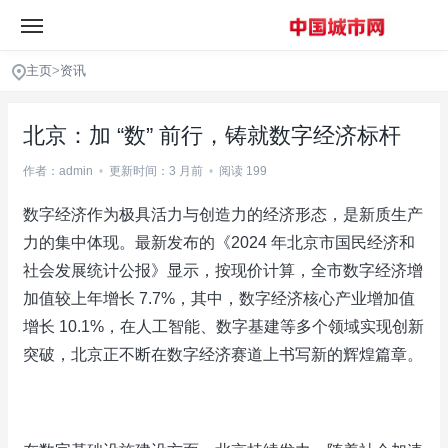
主页
>
资讯
北京：加 “数” 前行，铸就数字经济标杆
作者：admin
•
更新时间：3 月前
•
阅读 199
数字经济作为极具活力与创造力的经济形态，是新质生产
力的集中体现。最新发布的《2024 年北京市国民经济和
社会发展统计公报》显示，按现价计算，全市数字经济增
加值较上年增长 7.7%，其中，数字经济核心产业增加值
增长 10.1%，在人工智能、数字基建等多个领域实现创新
突破，北京正不断在数字经济赛道上书写新的辉煌篇章。