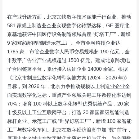
在产业升级方面，北京加快数字技术赋能千行百业。推动
581 家规上制造业企业实现数字化转型达标，GE 医疗北
京基地获评中国医疗设备制造领域首座 “灯塔工厂”，新增
9 家国家级智能制造示范工厂。全市金融科技企业达
1785 家，市管企业数字人民币交易规模超 190 亿元，全
市数字广告业产业规模超过 1500 亿元。建成北京跨境电
子合同签署平台，累计接入认证企业 14000 余家。根据
《北京市制造业数字化转型实施方案 (2024 – 2026 年)》
目标，到 2026 年，北京力争推动规模以上制造业企业全
面实现数字化达标，重点产业领域关键工序数控化率达到
70%；培育 100 种以上数字化转型优秀供给产品，20 家
市级及以上工业互联网平台；打造 20 家国家级智能制造
标杆企业、示范工厂或 “世界灯塔工厂”，新增 100 家智能
工厂与数字化车间。北京在数字经济浪潮中加 “数” 前行，
展现出古老城市在数字时代的蓬勃生机与活力，为全国数