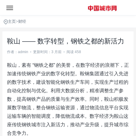
主页
>
财经
鞍山 —— 数字转型，钢铁之都的新活力
作者：admin
•
更新时间：3 月前
•
阅读 458
鞍山，素有 “钢铁之都” 的美誉，在数字经济的浪潮下，正
加速传统钢铁产业的数字化转型。鞍钢集团通过引入先进
的数字技术，建设智能化钢铁生产车间，实现生产过程的
自动化控制与优化。利用大数据分析，精准调整生产参
数，提高钢铁产品的质量与生产效率。同时，鞍山积极发
展数字物流，整合钢铁运输资源，通过物流信息平台实现
运输车辆的智能调度，降低物流成本。数字经济为鞍山这
座传统钢铁城市注入新活力，推动产业升级，提升城市综
合竞争力。