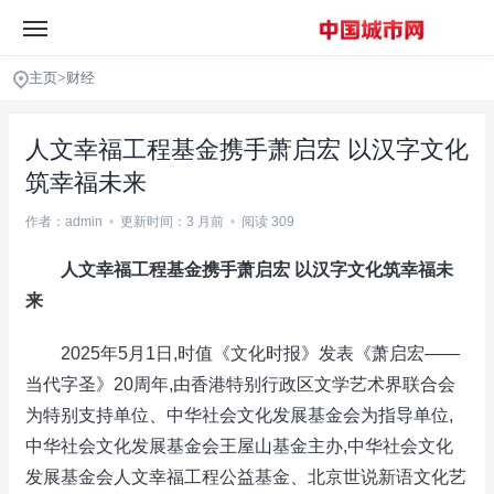
主页
>
财经
人文幸福工程基金携手萧启宏 以汉字文化
筑幸福未来
作者：admin
•
更新时间：3 月前
•
阅读 309
人文幸福工程基金携手萧启宏 以汉字文化筑幸福未
来
2025年5月1日,时值《文化时报》发表《萧启宏——
当代字圣》20周年,由香港特别行政区文学艺术界联合会
为特别支持单位、中华社会文化发展基金会为指导单位,
中华社会文化发展基金会王屋山基金主办,中华社会文化
发展基金会人文幸福工程公益基金、北京世说新语文化艺