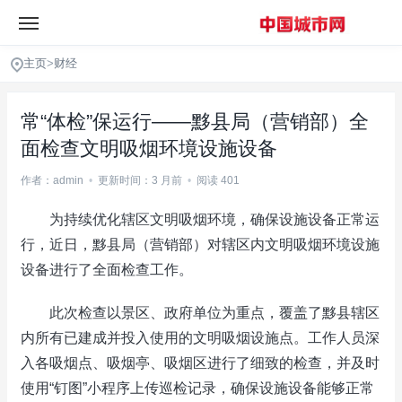
主页
>
财经
常“体检”保运行——黟县局（营销部）全
面检查文明吸烟环境设施设备
作者：admin
•
更新时间：3 月前
•
阅读 401
为持续优化辖区文明吸烟环境，确保设施设备正常运
行，近日，黟县局（营销部）对辖区内文明吸烟环境设施
设备进行了全面检查工作。
此次检查以景区、政府单位为重点，覆盖了黟县辖区
内所有已建成并投入使用的文明吸烟设施点。工作人员深
入各吸烟点、吸烟亭、吸烟区进行了细致的检查，并及时
使用“钉图”小程序上传巡检记录，确保设施设备能够正常