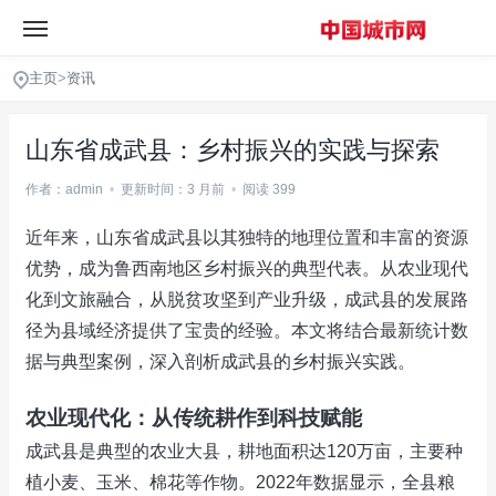
主页
>
资讯
山东省成武县：乡村振兴的实践与探索
作者：admin
•
更新时间：3 月前
•
阅读 399
近年来，山东省成武县以其独特的地理位置和丰富的资源
优势，成为鲁西南地区乡村振兴的典型代表。从农业现代
化到文旅融合，从脱贫攻坚到产业升级，成武县的发展路
径为县域经济提供了宝贵的经验。本文将结合最新统计数
据与典型案例，深入剖析成武县的乡村振兴实践。
农业现代化：从传统耕作到科技赋能
成武县是典型的农业大县，耕地面积达120万亩，主要种
植小麦、玉米、棉花等作物。2022年数据显示，全县粮