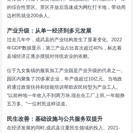
的综合性景区。景区开放后迅速成为网红打卡地，带动周
边村民就业200余人。
产业升级：从单一经济到多元发展
过去几年中，成武县的产业结构发生了显著变化。2022
年GDP数据显示，第三产业占比首次超过40%，标志着
县域经济正逐步摆脱对传统农业的依赖。
位于九女集镇的服装加工产业园是产业升级的代表之一。
园区内聚集了20多家企业，年产值超过10亿元。当地政
府通过政策扶持和技能培训帮助农民转型为产业工人。
“以前种地一年收入不到两万块,现在在工厂上班,一年能挣
五万多。”一位村民这样说道。
民生改善：基础设施与公共服务双提升
在经济发展的同时,成武县注重民生领域的投入。2021-