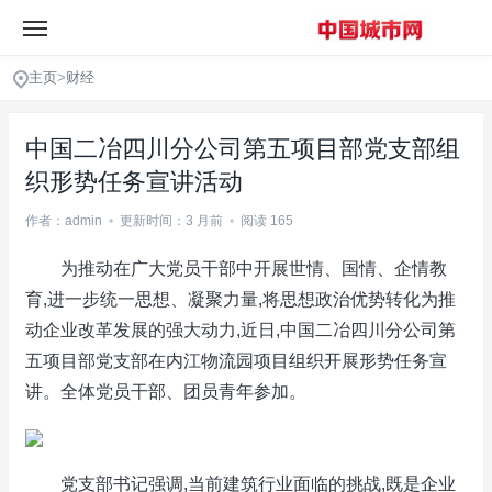
主页
>
财经
中国二冶四川分公司第五项目部党支部组
织形势任务宣讲活动
作者：admin
•
更新时间：3 月前
•
阅读 165
为推动在广大党员干部中开展世情、国情、企情教
育,进一步统一思想、凝聚力量,将思想政治优势转化为推
动企业改革发展的强大动力,近日,中国二冶四川分公司第
五项目部党支部在内江物流园项目组织开展形势任务宣
讲。全体党员干部、团员青年参加。
党支部书记强调,当前建筑行业面临的挑战,既是企业