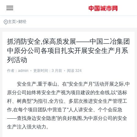
主页
>
财经
抓消防安全,保高质发展——中国二冶集团
中原分公司各项目扎实开展安全生产月系
列活动
作者：admin
•
更新时间：3 月前
•
阅读 324
安全生产,重于泰山。在“安全生产月”活动开展之际,中
原分公司始终将安全生产视为项目建设的生命线,以“选标
杆、树典型”为指引,全方位、多层次推进安全生产管理工
作,在每个项目团队中营造了“人人讲安全、个个会应急
——查找身边安全隐患”的良好氛围,为中原分公司的安全
生产注入强大动力。