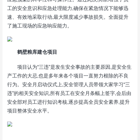
工的安全意识和应急处理能力,确保在紧急情况下能够迅
速、有效地采取行动,最大限度减少事故损失。全面提升
了施工现场的应急响应能力。
鹤壁粮库建仓项目
项目认为“三违”是发生安全事故的主要原因,是安全生
产工作的大忌,也是多年来各个项目一直努力根除的不良
行为。安全月启动仪式上,安全管理人员带领大家学习“三
违”的相关安全知识,所有员工在安全月条幅上签字,会后由
安全部对员工进行知识考核,逐步提高全员安全素养,提升
项目整体安全水平。