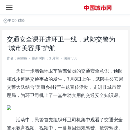
主页
>
财经
交通安全课开进环卫一线，武陟交警为
“城市美容师”护航
作者：admin
•
更新时间：3 月前
•
阅读 558
为进一步增强环卫车辆驾驶员的交通安全意识，预防
和减少道路交通事故的发生，7月8日上午，武陟县公安局
交警大队结合“美丽乡村行”主题宣传活动，走进县城市管
理局，为环卫司机上了一堂生动实用的交通安全知识课。
活动中，民警首先组织环卫司机集中观看了交通安全
警示教育视频。视频中，一幕幕因违规驾驶、疲劳驾驶、