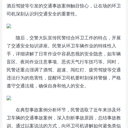
酒后驾驶等引发的交通事故案例触目惊心，让在场的环卫
司机深刻认识到交通安全的重要性。
随后，交警大队宣传民警结合环卫工作的特点，开展
了交通安全知识讲座。民警从环卫车辆作业的特殊性入
手，详细讲解了日常作业中容易忽视的安全隐患，如车辆
盲区、夜间作业注意事项、恶劣天气行车技巧等。同时，
民警还重点强调了酒驾、超速、闯红灯、疲劳驾驶等交通
违法行为的危害性，提醒环卫司机要时刻保持警惕，严格
遵守交通法规，确保自身和他人的安全。
在典型事故案例分析环节，民警选取了近年来涉及环
卫车辆的交通事故案例，深入剖析事故原因，总结事故教
训。通过以案说法的方式，向环卫司机讲解如何避免类似