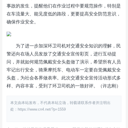
事故的发生，提醒他们在作业过程中要规范操作，特别是
在车流量大、能见度低的路段，更要提高安全防范意识，
确保作业安全。
为了进一步加深环卫司机对交通安全知识的理解，民
警还向在场人员发放了交通安全宣传彩页，进行互动提
问，并就如何规范佩戴安全头盔做了演示，希望所有人员
牢记出行安全，骑乘摩托车、电动车一定要自觉佩戴安全
头盔，为社会各界做表率。此次交通安全宣传活动形式多
样、内容丰富，受到了环卫司机的一致好评。（许志刚）
本文由本站发布，不代表本站立场，转载请联系作者并注明出
处：https://www.cn4.net/?p=1559