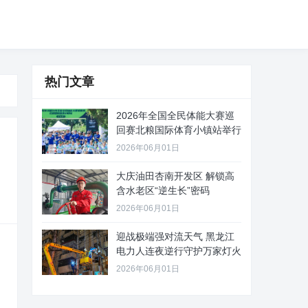
热门文章
2026年全国全民体能大赛巡
回赛北粮国际体育小镇站举行
2026年06月01日
大庆油田杏南开发区 解锁高
含水老区“逆生长”密码
2026年06月01日
迎战极端强对流天气 黑龙江
电力人连夜逆行守护万家灯火
2026年06月01日