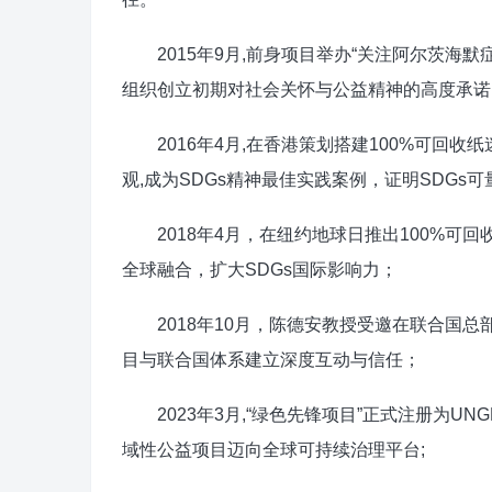
2015年9月,前身项目举办“关注阿尔茨海默
组织创立初期对社会关怀与公益精神的高度承诺
2016年4月,在香港策划搭建100%可回收纸
观,成为SDGs精神最佳实践案例，证明SDGs
2018年4月，在纽约地球日推出100%可回
全球融合，扩大SDGs国际影响力；
2018年10月，陈德安教授受邀在联合国总部
目与联合国体系建立深度互动与信任；
2023年3月,“绿色先锋项目”正式注册为U
域性公益项目迈向全球可持续治理平台;