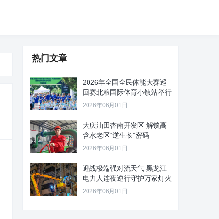
热门文章
2026年全国全民体能大赛巡
回赛北粮国际体育小镇站举行
2026年06月01日
大庆油田杏南开发区 解锁高
含水老区“逆生长”密码
2026年06月01日
迎战极端强对流天气 黑龙江
电力人连夜逆行守护万家灯火
2026年06月01日