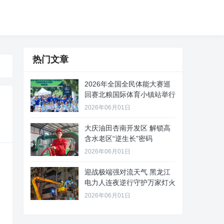
热门文章
2026年全国全民体能大赛巡
回赛北粮国际体育小镇站举行
2026年06月01日
大庆油田杏南开发区 解锁高
含水老区“逆生长”密码
2026年06月01日
迎战极端强对流天气 黑龙江
电力人连夜逆行守护万家灯火
2026年06月01日