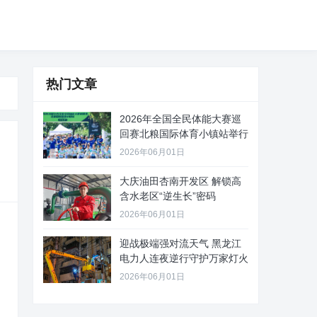
热门文章
2026年全国全民体能大赛巡
回赛北粮国际体育小镇站举行
2026年06月01日
大庆油田杏南开发区 解锁高
含水老区“逆生长”密码
2026年06月01日
迎战极端强对流天气 黑龙江
电力人连夜逆行守护万家灯火
2026年06月01日