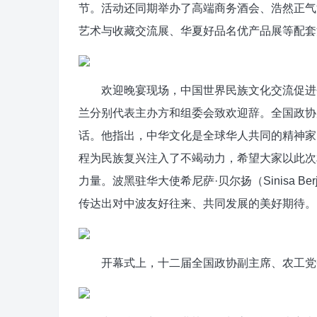
节。活动还同期举办了高端商务酒会、浩然正气
艺术与收藏交流展、华夏好品名优产品展等配套
欢迎晚宴现场，中国世界民族文化交流促进会
兰分别代表主办方和组委会致欢迎辞。全国政协
话。他指出，中华文化是全球华人共同的精神家
程为民族复兴注入了不竭动力，希望大家以此次
力量。波黑驻华大使希尼萨·贝尔扬（Sinisa 
传达出对中波友好往来、共同发展的美好期待。
开幕式上，十二届全国政协副主席、农工党