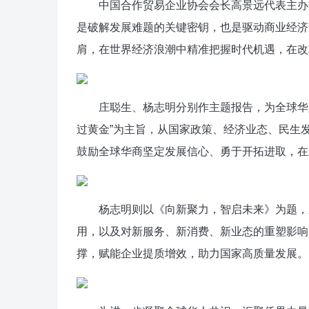
中国合作贸易企业协会会长高景远代表主办方
是破解发展难题的关键密钥，也是驱动商业经济
肩，在世界经济浪潮中精准把握时代机遇，在改
庄聪生、杨志明分别作主题报告，为全球华人
过黄金”为主旨，从国家政策、经济业态、民生
鼓励全球华商坚定发展信心、勇于开拓进取，在
杨志明则以《向新聚力，智启未来》为题，系
用，以及对新服务、新消费、新业态的重塑影响
撑，赋能企业提质增效，助力国家高质量发展。