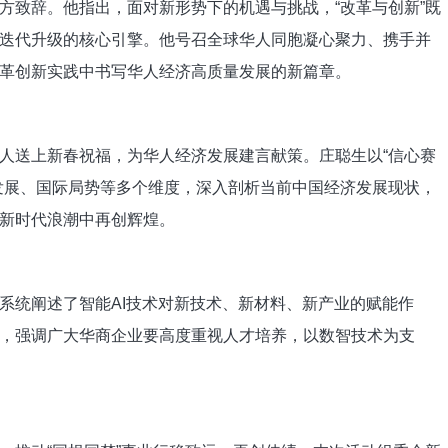
致辞。他指出，面对新形势下的机遇与挑战，“改革与创新”既
迭代升级的核心引擎。他号召全球华人同胞凝心聚力、携手并
革创新实践中书写华人经济高质量发展的新篇章。
送上新春祝福，为华人经济发展建言献策。庄聪生以“信心赛
发展、国际局势等多个维度，深入剖析当前中国经济发展现状，
新时代浪潮中再创辉煌。
统阐述了智能AI技术对新技术、新材料、新产业的赋能作
，强调广大华商企业要高度重视人才培养，以数智技术为支